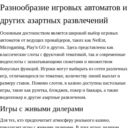
Разнообразие игровых автоматов и
других азартных развлечений
Основным достоинством
является широкий выбор игровых
автоматов от ведущих провайдеров, таких как NetEnt,
Microgaming, Play'n GO и других. Здесь представлены как
классические слоты с фруктовой тематикой, так и современные
видеослоты с захватывающими сюжетами и множеством
бонусных функций. Игроки могут выбирать из сотен различных
игр, отличающихся по тематике, количеству линий выплат и
размеру ставок. Помимо слотов, в казино доступны настольные
игры, такие как рулетка, блэкджек, покер и баккара, а также
видеопокер и другие азартные развлечения.
Игры с живыми дилерами
Для тех, кто предпочитает атмосферу реального казино,
предлагает игры с живыми дилерами. В этих играх дилером