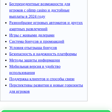
Беспрецедентные возможности для
игроков с olimp casino и достойные
выплаты в 2024 году
Разнообразие игровых автоматов и других
азартных развлечений
Игры с живыми дилерами
Система бонусов и промоакций
Условия отыгрыша бонусов
Безопасность и надежность платформы
Методы защиты информации
Мобильная версия и удобство
использования
Поддержка клиентов и способы связи
Перспективы развития и новые горизонты
для игроков