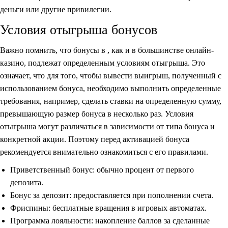
деньги или другие привилегии.
Условия отыгрыша бонусов
Важно помнить, что бонусы в
, как и в большинстве онлайн-
казино, подлежат определенным условиям отыгрыша. Это
означает, что для того, чтобы вывести выигрыш, полученный с
использованием бонуса, необходимо выполнить определенные
требования, например, сделать ставки на определенную сумму,
превышающую размер бонуса в несколько раз. Условия
отыгрыша могут различаться в зависимости от типа бонуса и
конкретной акции. Поэтому перед активацией бонуса
рекомендуется внимательно ознакомиться с его правилами.
Приветственный бонус: обычно процент от первого
депозита.
Бонус за депозит: предоставляется при пополнении счета.
Фриспины: бесплатные вращения в игровых автоматах.
Программа лояльности: накопление баллов за сделанные