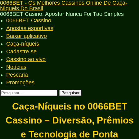
0066BET - Os Melhores Cassinos Online De Caça-
Níqueis Do Brasil
0066BET Casino: Apostar Nunca Foi Tão Simples
0066BET Cassino
Apostas esportivas
Baixar aplicativo
Caça-níqueis
Cadastre-se
Cassino ao vivo
Notícias
Pescaria
Promoções
Caça-Níqueis no 0066BET
Cassino – Diversão, Prêmios
e Tecnologia de Ponta