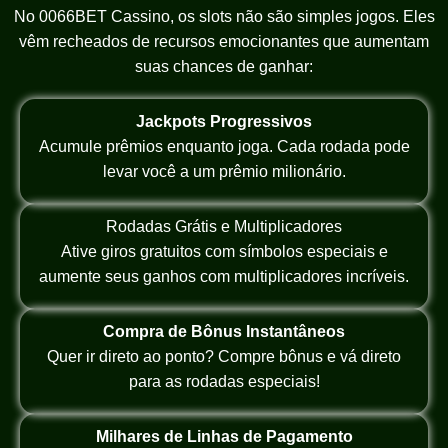
No 0066BET Cassino, os slots não são simples jogos. Eles
vêm recheados de recursos emocionantes que aumentam
suas chances de ganhar:
Jackpots Progressivos
Acumule prêmios enquanto joga. Cada rodada pode
levar você a um prêmio milionário.
Rodadas Grátis e Multiplicadores
Ative giros gratuitos com símbolos especiais e
aumente seus ganhos com multiplicadores incríveis.
Compra de Bônus Instantâneos
Quer ir direto ao ponto? Compre bônus e vá direto
para as rodadas especiais!
Milhares de Linhas de Pagamento