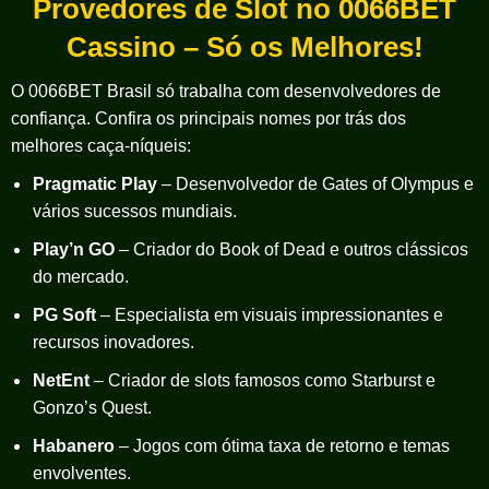
Provedores de Slot no 0066BET
Cassino – Só os Melhores!
O 0066BET Brasil só trabalha com desenvolvedores de
confiança. Confira os principais nomes por trás dos
melhores caça-níqueis:
Pragmatic Play
– Desenvolvedor de Gates of Olympus e
vários sucessos mundiais.
Play’n GO
– Criador do Book of Dead e outros clássicos
do mercado.
PG Soft
– Especialista em visuais impressionantes e
recursos inovadores.
NetEnt
– Criador de slots famosos como Starburst e
Gonzo’s Quest.
Habanero
– Jogos com ótima taxa de retorno e temas
envolventes.