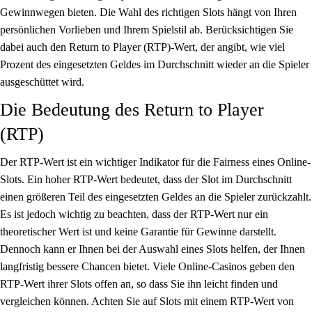
Gewinnwegen bieten. Die Wahl des richtigen Slots hängt von Ihren
persönlichen Vorlieben und Ihrem Spielstil ab. Berücksichtigen Sie
dabei auch den Return to Player (RTP)-Wert, der angibt, wie viel
Prozent des eingesetzten Geldes im Durchschnitt wieder an die Spieler
ausgeschüttet wird.
Die Bedeutung des Return to Player
(RTP)
Der RTP-Wert ist ein wichtiger Indikator für die Fairness eines Online-
Slots. Ein hoher RTP-Wert bedeutet, dass der Slot im Durchschnitt
einen größeren Teil des eingesetzten Geldes an die Spieler zurückzahlt.
Es ist jedoch wichtig zu beachten, dass der RTP-Wert nur ein
theoretischer Wert ist und keine Garantie für Gewinne darstellt.
Dennoch kann er Ihnen bei der Auswahl eines Slots helfen, der Ihnen
langfristig bessere Chancen bietet. Viele Online-Casinos geben den
RTP-Wert ihrer Slots offen an, so dass Sie ihn leicht finden und
vergleichen können. Achten Sie auf Slots mit einem RTP-Wert von