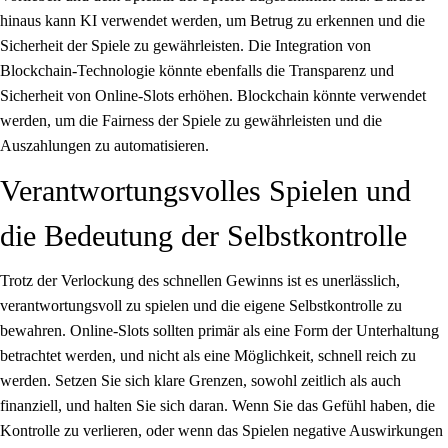
hinaus kann KI verwendet werden, um Betrug zu erkennen und die
Sicherheit der Spiele zu gewährleisten. Die Integration von
Blockchain-Technologie könnte ebenfalls die Transparenz und
Sicherheit von Online-Slots erhöhen. Blockchain könnte verwendet
werden, um die Fairness der Spiele zu gewährleisten und die
Auszahlungen zu automatisieren.
Verantwortungsvolles Spielen und
die Bedeutung der Selbstkontrolle
Trotz der Verlockung des schnellen Gewinns ist es unerlässlich,
verantwortungsvoll zu spielen und die eigene Selbstkontrolle zu
bewahren. Online-Slots sollten primär als eine Form der Unterhaltung
betrachtet werden, und nicht als eine Möglichkeit, schnell reich zu
werden. Setzen Sie sich klare Grenzen, sowohl zeitlich als auch
finanziell, und halten Sie sich daran. Wenn Sie das Gefühl haben, die
Kontrolle zu verlieren, oder wenn das Spielen negative Auswirkungen