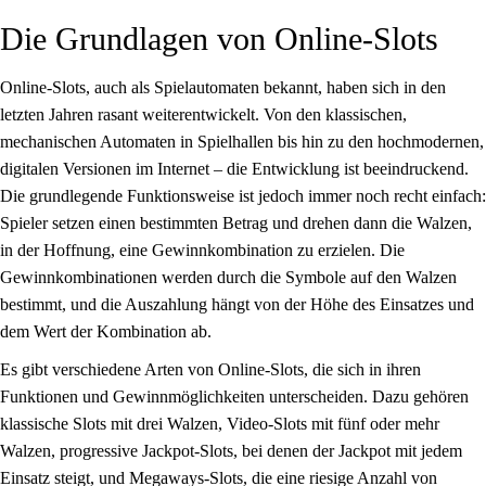
Die Grundlagen von Online-Slots
Online-Slots, auch als Spielautomaten bekannt, haben sich in den
letzten Jahren rasant weiterentwickelt. Von den klassischen,
mechanischen Automaten in Spielhallen bis hin zu den hochmodernen,
digitalen Versionen im Internet – die Entwicklung ist beeindruckend.
Die grundlegende Funktionsweise ist jedoch immer noch recht einfach:
Spieler setzen einen bestimmten Betrag und drehen dann die Walzen,
in der Hoffnung, eine Gewinnkombination zu erzielen. Die
Gewinnkombinationen werden durch die Symbole auf den Walzen
bestimmt, und die Auszahlung hängt von der Höhe des Einsatzes und
dem Wert der Kombination ab.
Es gibt verschiedene Arten von Online-Slots, die sich in ihren
Funktionen und Gewinnmöglichkeiten unterscheiden. Dazu gehören
klassische Slots mit drei Walzen, Video-Slots mit fünf oder mehr
Walzen, progressive Jackpot-Slots, bei denen der Jackpot mit jedem
Einsatz steigt, und Megaways-Slots, die eine riesige Anzahl von