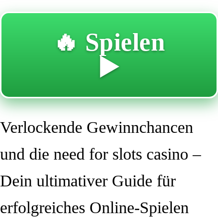
🔥 Spielen
▶️
Verlockende Gewinnchancen
und die need for slots casino –
Dein ultimativer Guide für
erfolgreiches Online-Spielen