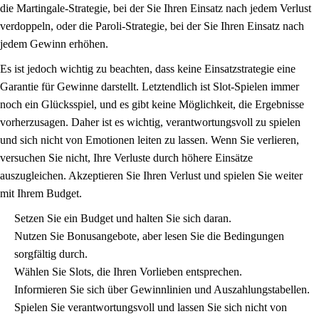
die Martingale-Strategie, bei der Sie Ihren Einsatz nach jedem Verlust
verdoppeln, oder die Paroli-Strategie, bei der Sie Ihren Einsatz nach
jedem Gewinn erhöhen.
Es ist jedoch wichtig zu beachten, dass keine Einsatzstrategie eine
Garantie für Gewinne darstellt. Letztendlich ist Slot-Spielen immer
noch ein Glücksspiel, und es gibt keine Möglichkeit, die Ergebnisse
vorherzusagen. Daher ist es wichtig, verantwortungsvoll zu spielen
und sich nicht von Emotionen leiten zu lassen. Wenn Sie verlieren,
versuchen Sie nicht, Ihre Verluste durch höhere Einsätze
auszugleichen. Akzeptieren Sie Ihren Verlust und spielen Sie weiter
mit Ihrem Budget.
Setzen Sie ein Budget und halten Sie sich daran.
Nutzen Sie Bonusangebote, aber lesen Sie die Bedingungen
sorgfältig durch.
Wählen Sie Slots, die Ihren Vorlieben entsprechen.
Informieren Sie sich über Gewinnlinien und Auszahlungstabellen.
Spielen Sie verantwortungsvoll und lassen Sie sich nicht von