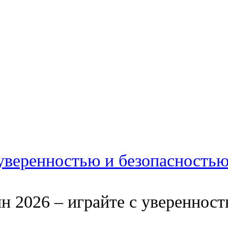
 уверенностью и безопасность
 2026 – играйте с уверенност