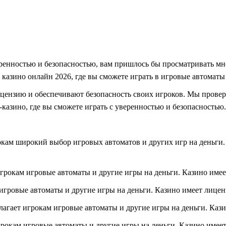
ренностью и безопасностью, вам пришлось бы просматривать мно
п казино онлайн 2026, где вы сможете играть в игровые автоматы
ицензию и обеспечивают безопасность своих игроков. Мы провер
азино, где вы сможете играть с уверенностью и безопасностью.
грокам широкий выбор игровых автоматов и других игр на деньги
т игрокам игровые автоматы и другие игры на деньги. Казино име
м игровые автоматы и другие игры на деньги. Казино имеет лице
едлагает игрокам игровые автоматы и другие игры на деньги. Каз
игрокам игровые автоматы и другие игры на деньги. Казино имее