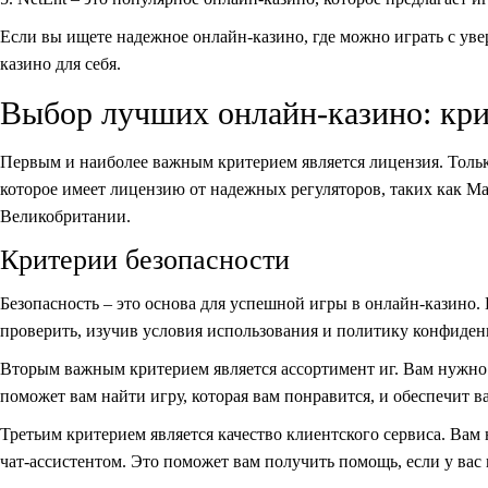
Если вы ищете надежное онлайн-казино, где можно играть с ув
казино для себя.
Выбор лучших онлайн-казино: кри
Первым и наиболее важным критерием является лицензия. Тольк
которое имеет лицензию от надежных регуляторов, таких как М
Великобритании.
Критерии безопасности
Безопасность – это основа для успешной игры в онлайн-казино
проверить, изучив условия использования и политику конфиден
Вторым важным критерием является ассортимент иг. Вам нужно в
поможет вам найти игру, которая вам понравится, и обеспечит в
Третьим критерием является качество клиентского сервиса. Вам
чат-ассистентом. Это поможет вам получить помощь, если у ва