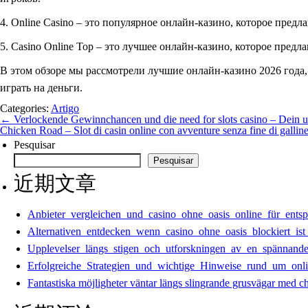
4. Online Casino – это популярное онлайн-казино, которое предл
5. Casino Online Top – это лучшее онлайн-казино, которое предл
В этом обзоре мы рассмотрели лучшие онлайн-казино 2026 года,
играть на деньги.
Categories:
Artigo
←
Verlockende Gewinnchancen und die need for slots casino – Dein ul
Navegação
Chicken Road – Slot di casin online con avventure senza fine di gallin
Pesquisar
de
Pesquisar
近期文章
Post
Anbieter_vergleichen_und_casino_ohne_oasis_online_für_entsp
Alternativen_entdecken_wenn_casino_ohne_oasis_blockiert_ist_
Upplevelser_längs_stigen_och_utforskningen_av_en_spännande
Erfolgreiche_Strategien_und_wichtige_Hinweise_rund_um_onli
Fantastiska möjligheter väntar längs slingrande grusvägar med c