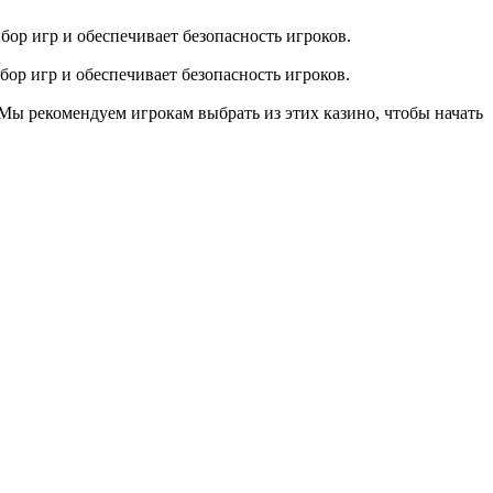
ыбор игр и обеспечивает безопасность игроков.
ыбор игр и обеспечивает безопасность игроков.
Мы рекомендуем игрокам выбрать из этих казино, чтобы начать