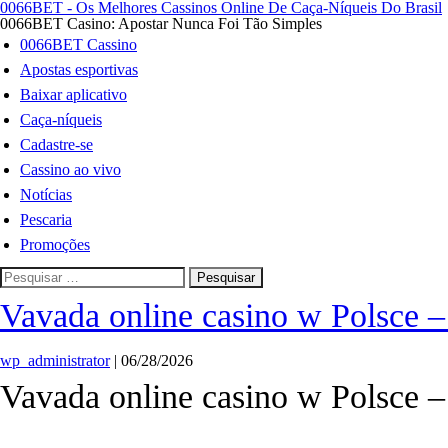
0066BET - Os Melhores Cassinos Online De Caça-Níqueis Do Brasil
0066BET Casino: Apostar Nunca Foi Tão Simples
0066BET Cassino
Apostas esportivas
Baixar aplicativo
Caça-níqueis
Cadastre-se
Cassino ao vivo
Notícias
Pescaria
Promoções
Pesquisar
por:
Vavada online casino w Polsce 
wp_administrator
|
06/28/2026
Vavada online casino w Polsce 