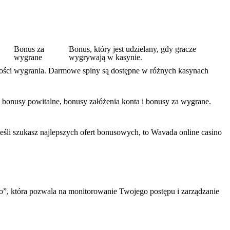
Bonus za
Bonus, który jest udzielany, gdy gracze
wygrane
wygrywają w kasynie.
iwości wygrania. Darmowe spiny są dostępne w różnych kasynach
 bonusy powitalne, bonusy załóżenia konta i bonusy za wygrane.
eśli szukasz najlepszych ofert bonusowych, to Wavada online casino
to”, która pozwala na monitorowanie Twojego postępu i zarządzanie