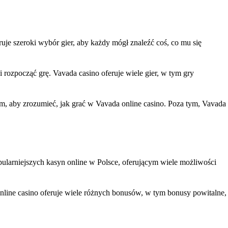
uje szeroki wybór gier, aby każdy mógł znaleźć coś, co mu się
i rozpocząć grę. Vavada casino oferuje wiele gier, w tym gry
, aby zrozumieć, jak grać w Vavada online casino. Poza tym, Vavada
pularniejszych kasyn online w Polsce, oferującym wiele możliwości
ine casino oferuje wiele różnych bonusów, w tym bonusy powitalne,