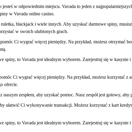
 to jesteś w odpowiednim miejscu. Vavada to jeden z najpopularniejszy
iny w Vavada online casino.
, ruletka, blackjack i wiele innych. Aby uzyskać darmowe spiny, musis
orzystać w swoich ulubionych grach.
 pomóc Ci wygrać więcej pieniędzy. Na przykład, możesz otrzymać bon
aną.
e spiny, to Vavada jest idealnym wyborem. Zarejestruj się w kasynie
 pomóc Ci wygrać więcej pieniędzy. Na przykład, możesz korzystać z a
o ofercie.
ę z naszym zespłem, aby uzyskać pomoc. Nasz zespół jest gotowy, aby
aby ułatwić Ci wykonywanie transakcji. Możesz korzystać z kart kredy
e spiny, to Vavada jest idealnym wyborem. Zarejestruj się w kasynie