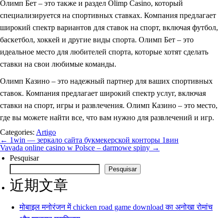
Олимп Бет – это также и раздел Olimp Casino, который
специализируется на спортивных ставках. Компания предлагает
широкий спектр вариантов для ставок на спорт, включая футбол,
баскетбол, хоккей и другие виды спорта. Олимп Бет – это
идеальное место для любителей спорта, которые хотят сделать
ставки на свои любимые команды.
Олимп Казино – это надежный партнер для ваших спортивных
ставок. Компания предлагает широкий спектр услуг, включая
ставки на спорт, игры и развлечения. Олимп Казино – это место,
где вы можете найти все, что вам нужно для развлечений и игр.
Categories:
Artigo
←
1win — зеркало сайта букмекерской конторы 1вин
Navegação
Vavada online casino w Polsce – darmowe spiny
→
Pesquisar
de
Pesquisar
近期文章
Post
मोबाइल मनोरंजन में chicken road game download का अनोखा रोमांच