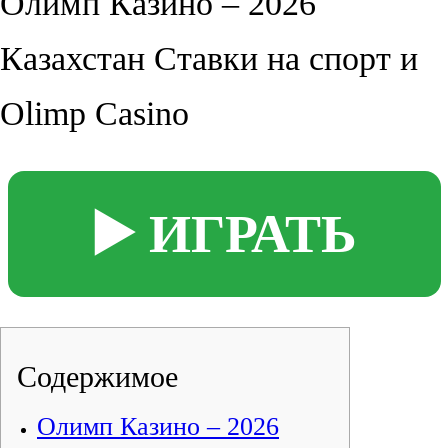
Олимп Казино – 2026
Казахстан Ставки на спорт и
Olimp Casino
▶️ ИГРАТЬ
Содержимое
Олимп Казино – 2026