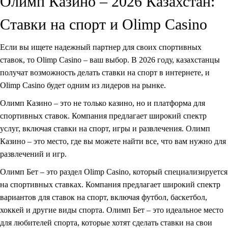
Олимп Казино – 2026 Казахстан:
Ставки на спорт и Olimp Casino
Если вы ищете надежный партнер для своих спортивных
ставок, то Olimp Casino – ваш выбор. В 2026 году, казахстанцы
получат возможность делать ставки на спорт в интернете, и
Olimp Casino будет одним из лидеров на рынке.
Олимп Казино – это не только казино, но и платформа для
спортивных ставок. Компания предлагает широкий спектр
услуг, включая ставки на спорт, игры и развлечения. Олимп
Казино – это место, где вы можете найти все, что вам нужно для
развлечений и игр.
Олимп Бет – это раздел Olimp Casino, который специализируется
на спортивных ставках. Компания предлагает широкий спектр
вариантов для ставок на спорт, включая футбол, баскетбол,
хоккей и другие виды спорта. Олимп Бет – это идеальное место
для любителей спорта, которые хотят сделать ставки на свои