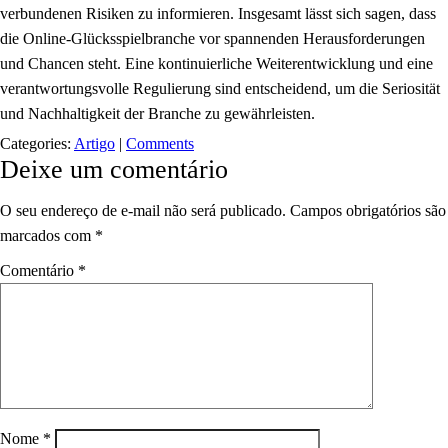
verbundenen Risiken zu informieren. Insgesamt lässt sich sagen, dass
die Online-Glücksspielbranche vor spannenden Herausforderungen
und Chancen steht. Eine kontinuierliche Weiterentwicklung und eine
verantwortungsvolle Regulierung sind entscheidend, um die Seriosität
und Nachhaltigkeit der Branche zu gewährleisten.
Categories:
Artigo
|
Comments
Deixe um comentário
O seu endereço de e-mail não será publicado.
Campos obrigatórios são
marcados com
*
Comentário
*
Nome
*