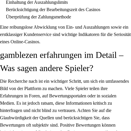
Einhaltung der Auszahlungslimits
Berücksichtigung der Bearbeitungszeit des Casinos
Überprüfung der Zahlungsmethode
Eine reibungslose Abwicklung von Ein- und Auszahlungen sowie ein
erstklassiger Kundenservice sind wichtige Indikatoren für die Seriosität
eines Online-Casinos.
gamblezen erfahrungen im Detail –
Was sagen andere Spieler?
Die Recherche nach
ist ein wichtiger Schritt, um sich ein umfassendes
Bild von der Plattform zu machen. Viele Spieler teilen ihre
Erfahrungen in Foren, auf Bewertungsportalen oder in sozialen
Medien. Es ist jedoch ratsam, diese Informationen kritisch zu
hinterfragen und nicht blind zu vertrauen. Achten Sie auf die
Glaubwürdigkeit der Quellen und berücksichtigen Sie, dass
Bewertungen oft subjektiv sind. Positive Bewertungen können