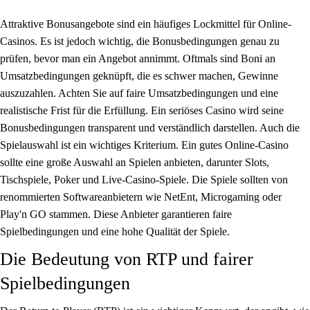
Attraktive Bonusangebote sind ein häufiges Lockmittel für Online-
Casinos. Es ist jedoch wichtig, die Bonusbedingungen genau zu
prüfen, bevor man ein Angebot annimmt. Oftmals sind Boni an
Umsatzbedingungen geknüpft, die es schwer machen, Gewinne
auszuzahlen. Achten Sie auf faire Umsatzbedingungen und eine
realistische Frist für die Erfüllung. Ein seriöses Casino wird seine
Bonusbedingungen transparent und verständlich darstellen. Auch die
Spielauswahl ist ein wichtiges Kriterium. Ein gutes Online-Casino
sollte eine große Auswahl an Spielen anbieten, darunter Slots,
Tischspiele, Poker und Live-Casino-Spiele. Die Spiele sollten von
renommierten Softwareanbietern wie NetEnt, Microgaming oder
Play'n GO stammen. Diese Anbieter garantieren faire
Spielbedingungen und eine hohe Qualität der Spiele.
Die Bedeutung von RTP und fairer
Spielbedingungen