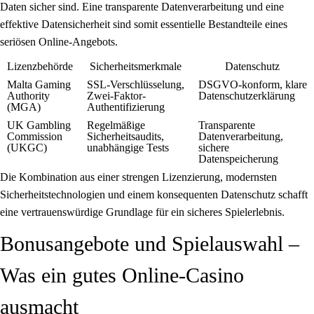
Daten sicher sind. Eine transparente Datenverarbeitung und eine
effektive Datensicherheit sind somit essentielle Bestandteile eines
seriösen Online-Angebots.
Lizenzbehörde
Sicherheitsmerkmale
Datenschutz
Malta Gaming
SSL-Verschlüsselung,
DSGVO-konform, klare
Authority
Zwei-Faktor-
Datenschutzerklärung
(MGA)
Authentifizierung
UK Gambling
Regelmäßige
Transparente
Commission
Sicherheitsaudits,
Datenverarbeitung,
(UKGC)
unabhängige Tests
sichere
Datenspeicherung
Die Kombination aus einer strengen Lizenzierung, modernsten
Sicherheitstechnologien und einem konsequenten Datenschutz schafft
eine vertrauenswürdige Grundlage für ein sicheres Spielerlebnis.
Bonusangebote und Spielauswahl –
Was ein gutes Online-Casino
ausmacht