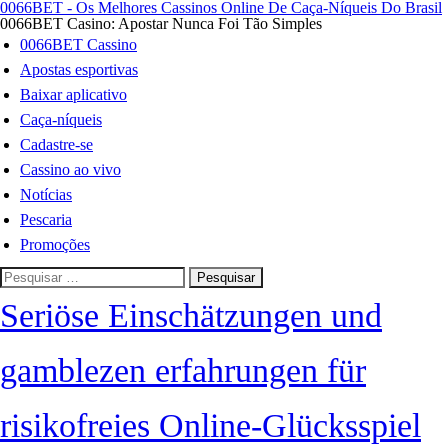
0066BET - Os Melhores Cassinos Online De Caça-Níqueis Do Brasil
0066BET Casino: Apostar Nunca Foi Tão Simples
0066BET Cassino
Apostas esportivas
Baixar aplicativo
Caça-níqueis
Cadastre-se
Cassino ao vivo
Notícias
Pescaria
Promoções
Pesquisar
por:
Seriöse Einschätzungen und
gamblezen erfahrungen für
risikofreies Online-Glücksspiel