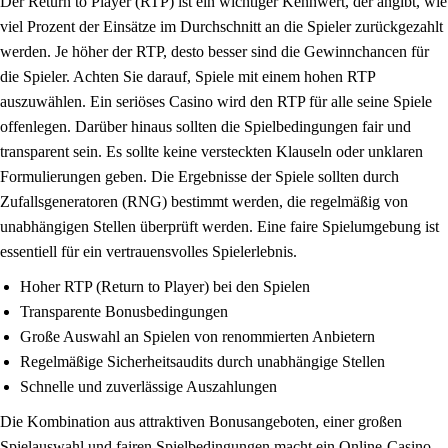
Der Return to Player (RTP) ist ein wichtiger Kennwert, der angibt, wie
viel Prozent der Einsätze im Durchschnitt an die Spieler zurückgezahlt
werden. Je höher der RTP, desto besser sind die Gewinnchancen für
die Spieler. Achten Sie darauf, Spiele mit einem hohen RTP
auszuwählen. Ein seriöses Casino wird den RTP für alle seine Spiele
offenlegen. Darüber hinaus sollten die Spielbedingungen fair und
transparent sein. Es sollte keine versteckten Klauseln oder unklaren
Formulierungen geben. Die Ergebnisse der Spiele sollten durch
Zufallsgeneratoren (RNG) bestimmt werden, die regelmäßig von
unabhängigen Stellen überprüft werden. Eine faire Spielumgebung ist
essentiell für ein vertrauensvolles Spielerlebnis.
Hoher RTP (Return to Player) bei den Spielen
Transparente Bonusbedingungen
Große Auswahl an Spielen von renommierten Anbietern
Regelmäßige Sicherheitsaudits durch unabhängige Stellen
Schnelle und zuverlässige Auszahlungen
Die Kombination aus attraktiven Bonusangeboten, einer großen
Spielauswahl und fairen Spielbedingungen macht ein Online-Casino