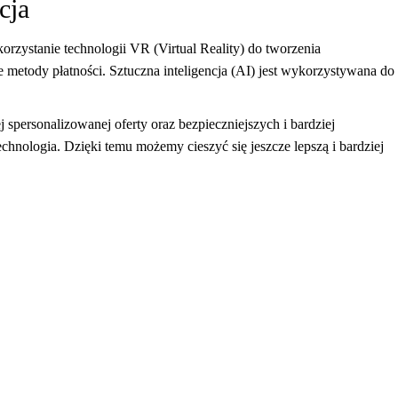
cja
orzystanie technologii VR (Virtual Reality) do tworzenia
 metody płatności. Sztuczna inteligencja (AI) jest wykorzystywana do
 spersonalizowanej oferty oraz bezpieczniejszych i bardziej
chnologia. Dzięki temu możemy cieszyć się jeszcze lepszą i bardziej