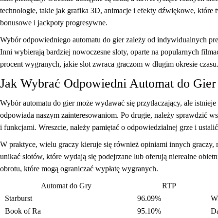
technologie, takie jak grafika 3D, animacje i efekty dźwiękowe, któr
bonusowe i jackpoty progresywne.
Wybór odpowiedniego automatu do gier zależy od indywidualnych prefe
Inni wybierają bardziej nowoczesne sloty, oparte na popularnych film
procent wygranych, jakie slot zwraca graczom w długim okresie cza
Jak Wybrać Odpowiedni Automat do Gier
Wybór automatu do gier może wydawać się przytłaczający, ale istnieje
odpowiada naszym zainteresowaniom. Po drugie, należy sprawdzić wska
i funkcjami. Wreszcie, należy pamiętać o odpowiedzialnej grze i usta
W praktyce, wielu graczy kieruje się również opiniami innych graczy,
unikać slotów, które wydają się podejrzane lub oferują nierealne ob
obrotu, które mogą ograniczać wypłatę wygranych.
Automat do Gry
RTP
Starburst
96.09%
Wi
Book of Ra
95.10%
D