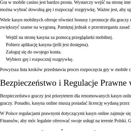
Gra w mobile casino jest bardzo prosta. Wystarczy wejść na stronę in
można wybrać dowolną grę i rozpocząć rozgrywkę. Ważne jest, aby upew
Wiele kasyn mobilnych oferuje również bonusy i promocje dla graczy
zwiększyć szanse na wygraną. Pamiętaj jednak o przestrzeganiu zasa
Wejdź na stronę kasyna za pomocą przeglądarki mobilnej.
Pobierz aplikację kasyna (jeśli jest dostępna).
Zaloguj się do swojego konta.
Wybierz grę i rozpocznij rozgrywkę.
Powyższa lista kroków przedstawia proces rozpoczęcia gry w mobile ca
Bezpieczeństwo i Regulacje Prawne
Bezpieczeństwo graczy jest priorytetem dla renomowanych kasyn onlin
graczy. Ponadto, kasyna online muszą posiadać licencję wydaną przez 
W Polsce regulacjami prawnymi dotyczącymi kasyn online zajmuje się
Finansów, aby móc legalnie oferować swoje usługi na terenie Polski. G