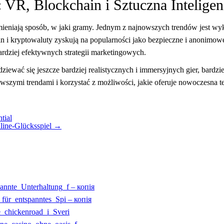
VR, Blockchain i Sztuczna Inteligen
zmieniają sposób, w jaki gramy. Jednym z najnowszych trendów jest wyk
n i kryptowaluty zyskują na popularności jako bezpieczne i anonimowe
bardziej efektywnych strategii marketingowych.
ewać się jeszcze bardziej realistycznych i immersyjnych gier, bardziej
szymi trendami i korzystać z możliwości, jakie oferuje nowoczesna te
tial
nline-Glücksspiel
→
annte_Unterhaltung_f – копія
für_entspanntes_Spi – копія
_chickenroad_i_Sveri