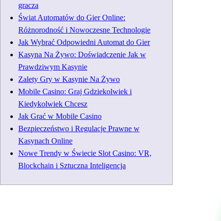
gracza
Świat Automatów do Gier Online:
Różnorodność i Nowoczesne Technologie
Jak Wybrać Odpowiedni Automat do Gier
Kasyna Na Żywo: Doświadczenie Jak w
Prawdziwym Kasynie
Zalety Gry w Kasynie Na Żywo
Mobile Casino: Graj Gdziekolwiek i
Kiedykolwiek Chcesz
Jak Grać w Mobile Casino
Bezpieczeństwo i Regulacje Prawne w
Kasynach Online
Nowe Trendy w Świecie Slot Casino: VR,
Blockchain i Sztuczna Inteligencja