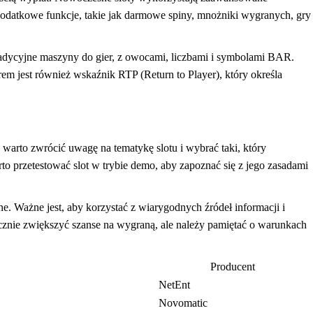
 dodatkowe funkcje, takie jak darmowe spiny, mnożniki wygranych, gry
tradycyjne maszyny do gier, z owocami, liczbami i symbolami BAR.
em jest również wskaźnik RTP (Return to Player), który określa
warto zwrócić uwagę na tematykę slotu i wybrać taki, który
o przetestować slot w trybie demo, aby zapoznać się z jego zasadami
e. Ważne jest, aby korzystać z wiarygodnych źródeł informacji i
cznie zwiększyć szanse na wygraną, ale należy pamiętać o warunkach
Producent
NetEnt
Novomatic