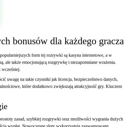
nych bonusów dla każdego gracza
popularniejszych form tej rozrywki są kasyna internetowe, a w
aną, ale także emocjonującą rozgrywkę i niezapomniane wrażenia.
k wcześniej.
ić uwagę na takie czynniki jak licencja, bezpieczeństwo danych,
lojalnościowe, które dodatkowo zwiększają atrakcyjność gry. Kluczem
ie
prostoty zasad, szybkiej rozgrywki oraz możliwości wygrania dużych
okością wypłat. Nowoczesne sloty wykorzystują zaawansowane