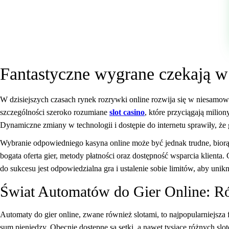
Fantastyczne wygrane czekają w
W dzisiejszych czasach rynek rozrywki online rozwija się w niesamowi
szczególności szeroko rozumiane
slot casino
, które przyciągają milio
Dynamiczne zmiany w technologii i dostępie do internetu sprawiły, że 
Wybranie odpowiedniego kasyna online może być jednak trudne, biorąc
bogata oferta gier, metody płatności oraz dostępność wsparcia klient
do sukcesu jest odpowiedzialna gra i ustalenie sobie limitów, aby uni
Świat Automatów do Gier Online: R
Automaty do gier online, zwane również slotami, to najpopularniejsz
sum pieniędzy. Obecnie dostępne są setki, a nawet tysiące różnych s