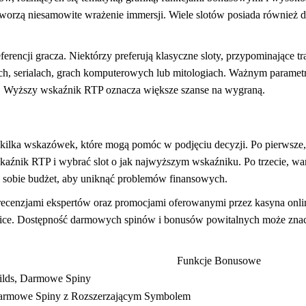
e tworzą niesamowite wrażenie immersji. Wiele slotów posiada również
rencji gracza. Niektórzy preferują klasyczne sloty, przypominające 
ach, serialach, grach komputerowych lub mitologiach. Ważnym parametr
su. Wyższy wskaźnik RTP oznacza większe szanse na wygraną.
 kilka wskazówek, które mogą pomóc w podjęciu decyzji. Po pierwsze, 
źnik RTP i wybrać slot o jak najwyższym wskaźniku. Po trzecie, wart
lić sobie budżet, aby uniknąć problemów finansowych.
 recenzjami ekspertów oraz promocjami oferowanymi przez kasyna onlin
ietnice. Dostępność darmowych spinów i bonusów powitalnych może zna
Funkcje Bonusowe
lds, Darmowe Spiny
armowe Spiny z Rozszerzającym Symbolem