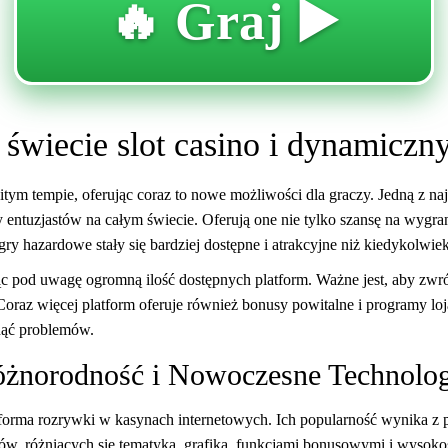
🔥 Graj ▶️
 świecie slot casino i dynamicz
tym tempie, oferując coraz to nowe możliwości dla graczy. Jedną z naj
ny entuzjastów na całym świecie. Oferują one nie tylko szansę na wygr
gry hazardowe stały się bardziej dostępne i atrakcyjne niż kiedykolwie
 pod uwagę ogromną ilość dostępnych platform. Ważne jest, aby zwróc
a. Coraz więcej platform oferuje również bonusy powitalne i programy 
knąć problemów.
óżnorodność i Nowoczesne Technolog
a forma rozrywki w kasynach internetowych. Ich popularność wynika z 
lotów, różniących się tematyką, grafiką, funkcjami bonusowymi i wys