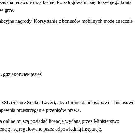
ę kasyna na swoje urządzenie. Po zalogowaniu się do swojego konta
 w grze.
trakcyjne nagrody. Korzystanie z bonusów mobilnych może znacznie
 gdziekolwiek jesteś.
k SSL (Secure Socket Layer), aby chronić dane osobowe i finansowe
zapewnia przestrzeganie przepisów prawa.
 online muszą posiadać licencję wydaną przez Ministerstwo
encję i są regulowane przez odpowiednią instytucję.