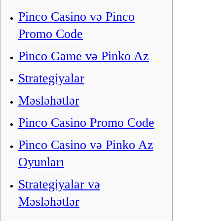
Pinco Casino və Pinco
Promo Code
Pinco Game və Pinko Az
Strategiyalar
Məsləhətlər
Pinco Casino Promo Code
Pinco Casino və Pinko Az
Oyunları
Strategiyalar və
Məsləhətlər