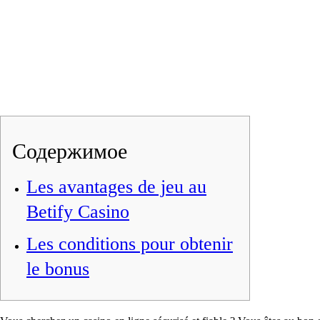
Содержимое
Les avantages de jeu au
Betify Casino
Les conditions pour obtenir
le bonus