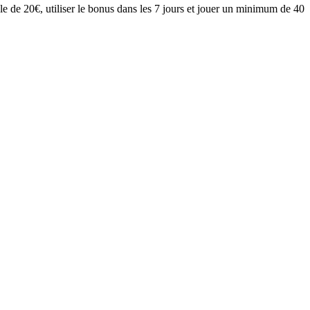
le de 20€, utiliser le bonus dans les 7 jours et jouer un minimum de 40