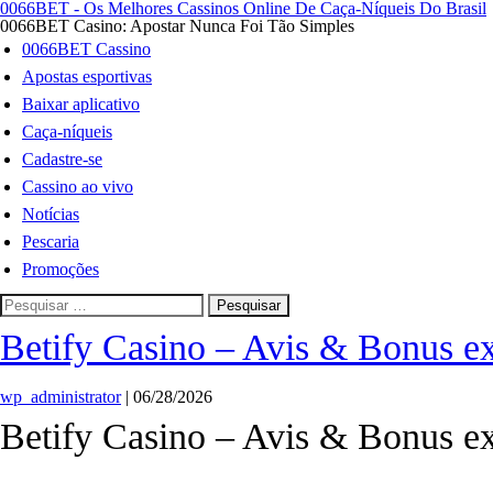
0066BET - Os Melhores Cassinos Online De Caça-Níqueis Do Brasil
0066BET Casino: Apostar Nunca Foi Tão Simples
0066BET Cassino
Apostas esportivas
Baixar aplicativo
Caça-níqueis
Cadastre-se
Cassino ao vivo
Notícias
Pescaria
Promoções
Pesquisar
por:
Betify Casino – Avis & Bonus ex
wp_administrator
|
06/28/2026
Betify Casino – Avis & Bonus ex