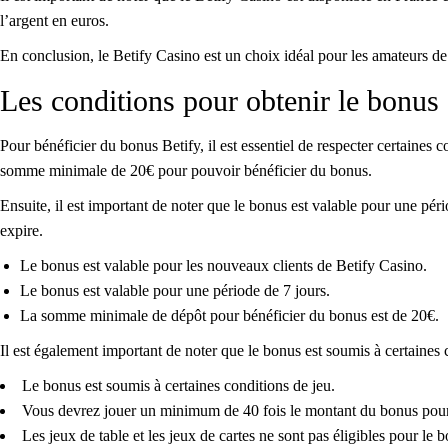
l’argent en euros.
En conclusion, le Betify Casino est un choix idéal pour les amateurs d
Les conditions pour obtenir le bonus
Pour bénéficier du bonus Betify, il est essentiel de respecter certaines
somme minimale de 20€ pour pouvoir bénéficier du bonus.
Ensuite, il est important de noter que le bonus est valable pour une péri
expire.
Le bonus est valable pour les nouveaux clients de Betify Casino.
Le bonus est valable pour une période de 7 jours.
La somme minimale de dépôt pour bénéficier du bonus est de 20€.
Il est également important de noter que le bonus est soumis à certaine
Le bonus est soumis à certaines conditions de jeu.
Vous devrez jouer un minimum de 40 fois le montant du bonus pour 
Les jeux de table et les jeux de cartes ne sont pas éligibles pour le 