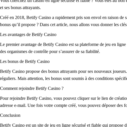
Vous cherchez un casino en ligne sécurisé et fiable ? Vous êtes au bon e
et ses bonus attrayants.
Créé en 2018, Betify Casino a rapidement pris son envol en raison de sa 
bonus qu’il propose ? Dans cet article, nous allons vous donner les clé
Les avantages de Betify Casino
Le premier avantage de Betify Casino est sa plateforme de jeu en ligne s
des organismes de contrôle pour s’assurer de sa fiabilité.
Les bonus de Betify Casino
Betify Casino propose des bonus attrayants pour ses nouveaux joueurs
réguliers. Mais attention, les bonus sont soumis à des conditions spécifiq
Comment rejoindre Betify Casino ?
Pour rejoindre Betify Casino, vous pouvez cliquer sur le lien de créati
adresse e-mail. Une fois votre compte créé, vous pouvez déposer des f
Conclusion
Betify Casino est un site de jeu en ligne sécurisé et fiable qui propose