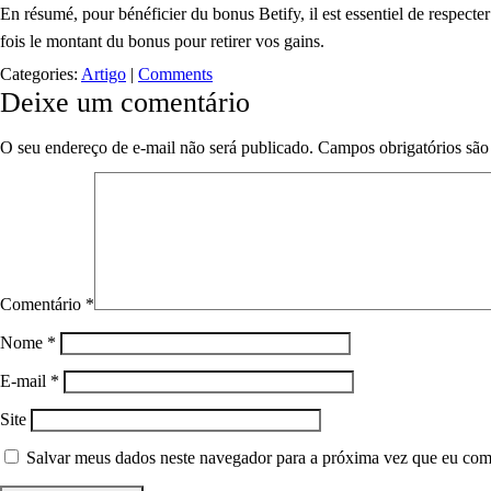
En résumé, pour bénéficier du bonus Betify, il est essentiel de respect
fois le montant du bonus pour retirer vos gains.
Categories:
Artigo
|
Comments
Deixe um comentário
O seu endereço de e-mail não será publicado.
Campos obrigatórios sã
Comentário
*
Nome
*
E-mail
*
Site
Salvar meus dados neste navegador para a próxima vez que eu com