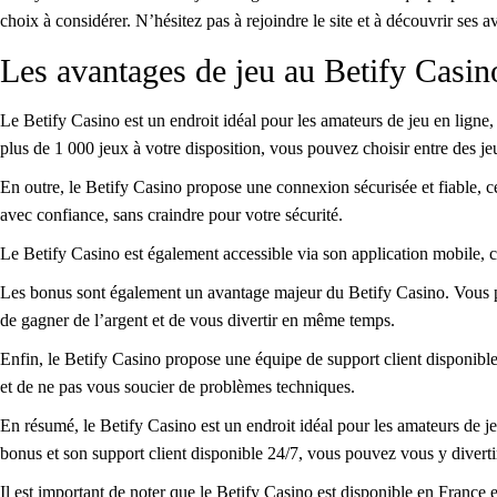
choix à considérer. N’hésitez pas à rejoindre le site et à découvrir ses
Les avantages de jeu au Betify Casin
Le Betify Casino est un endroit idéal pour les amateurs de jeu en ligne
plus de 1 000 jeux à votre disposition, vous pouvez choisir entre des jeu
En outre, le Betify Casino propose une connexion sécurisée et fiable, 
avec confiance, sans craindre pour votre sécurité.
Le Betify Casino est également accessible via son application mobile, 
Les bonus sont également un avantage majeur du Betify Casino. Vous p
de gagner de l’argent et de vous divertir en même temps.
Enfin, le Betify Casino propose une équipe de support client disponibl
et de ne pas vous soucier de problèmes techniques.
En résumé, le Betify Casino est un endroit idéal pour les amateurs de je
bonus et son support client disponible 24/7, vous pouvez vous y diverti
Il est important de noter que le Betify Casino est disponible en Franc