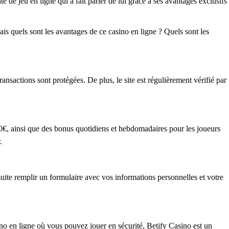
e de jeu en ligne qui a fait parler de lui grâce à ses avantages exclusifs
is quels sont les avantages de ce casino en ligne ? Quels sont les
nsactions sont protégées. De plus, le site est régulièrement vérifié par
, ainsi que des bonus quotidiens et hebdomadaires pour les joueurs
.
suite remplir un formulaire avec vos informations personnelles et votre
sino en ligne où vous pouvez jouer en sécurité, Betify Casino est un