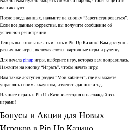
Важно! Вам нужно выбрать сложный пароль, чтобы защитить
ваш аккаунт.
После ввода данных, нажмите на кнопку “Зарегистрироваться”.
Если все данные корректны, вы получите сообщение об
успешной регистрации.
Теперь вы готовы начать играть в Pin Up Казино! Вам доступны
различные игры, включая слоты, карточные игры и рулетку.
Для начала
pinup
игры, выберите игру, которая вам понравилась.
Нажмите на кнопку “Играть”, чтобы начать игру.
Вам также доступен раздел “Мой кабинет”, где вы можете
управлять своим аккаунтом, изменять данные и т.д.
Начните играть в Pin Up Казино сегодня и наслаждайтесь
играми!
Бонусы и Акции для Новых
Игроков в Pin Up Казино