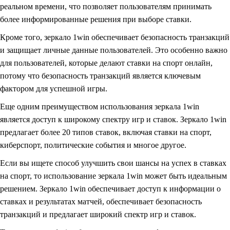
реальном времени, что позволяет пользователям принимать
более информированные решения при выборе ставки.
Кроме того, зеркало 1win обеспечивает безопасность транзакций
и защищает личные данные пользователей. Это особенно важно
для пользователей, которые делают ставки на спорт онлайн,
потому что безопасность транзакций является ключевым
фактором для успешной игры.
Еще одним преимуществом использования зеркала 1win
является доступ к широкому спектру игр и ставок. Зеркало 1win
предлагает более 20 типов ставок, включая ставки на спорт,
киберспорт, политические события и многое другое.
Если вы ищете способ улучшить свои шансы на успех в ставках
на спорт, то использование зеркала 1win может быть идеальным
решением. Зеркало 1win обеспечивает доступ к информации о
ставках и результатах матчей, обеспечивает безопасность
транзакций и предлагает широкий спектр игр и ставок.