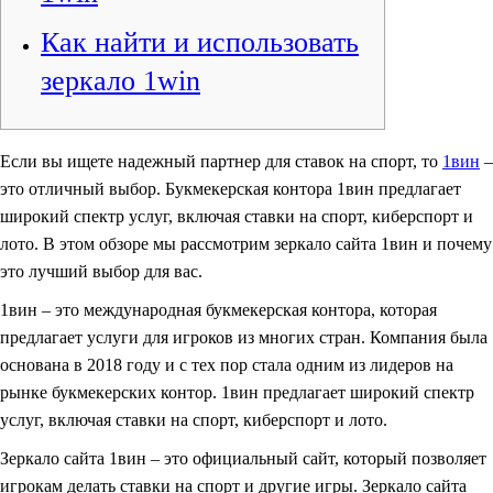
Как найти и использовать
зеркало 1win
Если вы ищете надежный партнер для ставок на спорт, то
1вин
–
это отличный выбор. Букмекерская контора 1вин предлагает
широкий спектр услуг, включая ставки на спорт, киберспорт и
лото. В этом обзоре мы рассмотрим зеркало сайта 1вин и почему
это лучший выбор для вас.
1вин – это международная букмекерская контора, которая
предлагает услуги для игроков из многих стран. Компания была
основана в 2018 году и с тех пор стала одним из лидеров на
рынке букмекерских контор. 1вин предлагает широкий спектр
услуг, включая ставки на спорт, киберспорт и лото.
Зеркало сайта 1вин – это официальный сайт, который позволяет
игрокам делать ставки на спорт и другие игры. Зеркало сайта