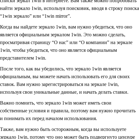
списки зеркал 1win в интернете. Вам также можно попробовать
найти зеркало 1win, используя поисковик, вводя в строку поиска
“1win зеркало” или “1win mirror”.
Когда вы найдете зеркало 1win, вам нужно убедиться, что оно
является официальным зеркалом 1win. Это можно сделать,
просматривая страницу “О нас” или “О компании” на зеркале
1win, чтобы убедиться, что оно является официальным
представителем 1win.
После того, как вы убедились, что зеркало 1win является
официальным, вы можете начать использовать его для своих
ставок. Вам нужно зарегистрироваться на зеркале 1win,
используя свои уникальные данные, и начать делать ставки.
Важно помнить, что зеркало 1win может иметь свои
собственные условия и правила, поэтому вам нужно прочитать
и понимать их перед началом использования.
Также, вам нужно быть осторожным, когда вы используете
зеркало 1win, потому что оно может быть подвергнуто цензуре