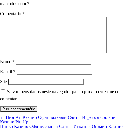
marcados com
*
Comentário
*
Nome
*
E-mail
*
Site
Salvar meus dados neste navegador para a próxima vez que eu
comentar.
←
Пин Ап Казино Официальный Сайт – Играть в Онлайн
Navegação
Казино Pin Up
Пинко Казино Официальный Сайт – Играть в Онлайн Казино