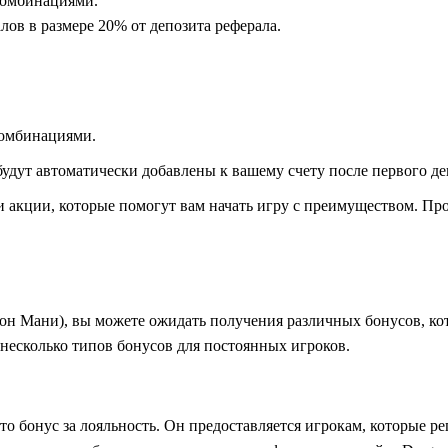
комбинациями.
лов в размере 20% от депозита реферала.
комбинациями.
будут автоматически добавлены к вашему счету после первого де
и акции, которые помогут вам начать игру с преимуществом. Пр
гон Мани), вы можете ожидать получения различных бонусов, к
несколько типов бонусов для постоянных игроков.
о бонус за лояльность. Он предоставляется игрокам, которые р