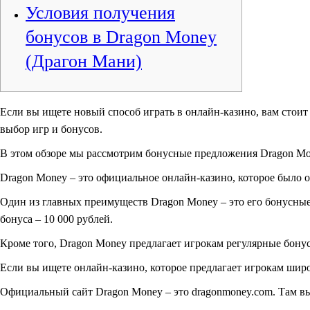
Условия получения
бонусов в Dragon Money
(Драгон Мани)
Если вы ищете новый способ играть в онлайн-казино, вам стоит
выбор игр и бонусов.
В этом обзоре мы рассмотрим бонусные предложения Dragon Mone
Dragon Money – это официальное онлайн-казино, которое было ос
Один из главных преимуществ Dragon Money – это его бонусные
бонуса – 10 000 рублей.
Кроме того, Dragon Money предлагает игрокам регулярные бонус
Если вы ищете онлайн-казино, которое предлагает игрокам широ
Официальный сайт Dragon Money – это dragonmoney.com. Там вы 