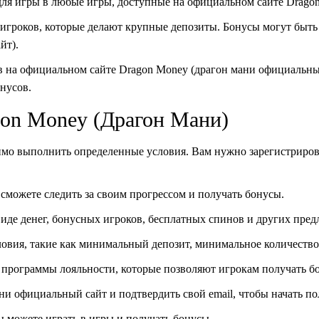
 для игры в любые игры, доступные на официальном сайте Drago
я игроков, которые делают крупные депозиты. Бонусы могут быт
йт).
ов на официальном сайте Dragon Money (драгон мани официальны
нусов.
gon Money (Драгон Мани)
имо выполнить определенные условия. Вам нужно зарегистриров
 сможете следить за своим прогрессом и получать бонусы.
иде денег, бонусных игроков, бесплатных спинов и других пре
вия, такие как минимальный депозит, минимальное количество 
 программы лояльности, которые позволяют игрокам получать б
и официальный сайт и подтвердить свой email, чтобы начать по
ы можете играть в игры и получать бонусы.