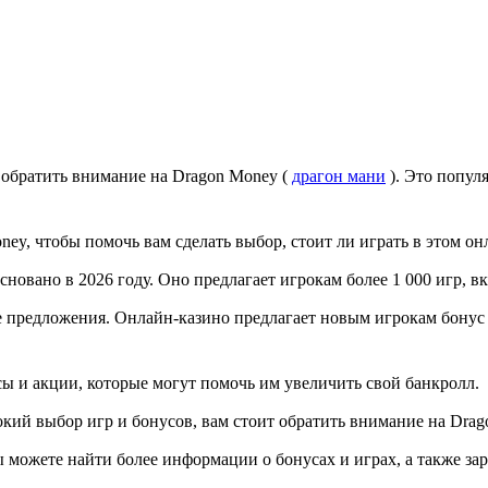
 обратить внимание на Dragon Money (
драгон мани
). Это попул
y, чтобы помочь вам сделать выбор, стоит ли играть в этом он
новано в 2026 году. Оно предлагает игрокам более 1 000 игр, в
 предложения. Онлайн-казино предлагает новым игрокам бонус 
ы и акции, которые могут помочь им увеличить свой банкролл.
кий выбор игр и бонусов, вам стоит обратить внимание на Drag
можете найти более информации о бонусах и играх, а также заре