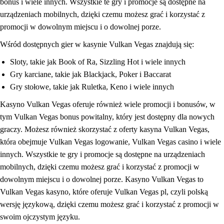
bonus i wiele innych. Wszystkie te gry i promocje są dostępne na
urządzeniach mobilnych, dzięki czemu możesz grać i korzystać z
promocji w dowolnym miejscu i o dowolnej porze.
Wśród dostępnych gier w kasynie Vulkan Vegas znajdują się:
Sloty, takie jak Book of Ra, Sizzling Hot i wiele innych
Gry karciane, takie jak Blackjack, Poker i Baccarat
Gry stołowe, takie jak Ruletka, Keno i wiele innych
Kasyno Vulkan Vegas oferuje również wiele promocji i bonusów, w
tym Vulkan Vegas bonus powitalny, który jest dostępny dla nowych
graczy. Możesz również skorzystać z oferty kasyna Vulkan Vegas,
która obejmuje Vulkan Vegas logowanie, Vulkan Vegas casino i wiele
innych. Wszystkie te gry i promocje są dostępne na urządzeniach
mobilnych, dzięki czemu możesz grać i korzystać z promocji w
dowolnym miejscu i o dowolnej porze. Kasyno Vulkan Vegas to
Vulkan Vegas kasyno, które oferuje Vulkan Vegas pl, czyli polską
wersję językową, dzięki czemu możesz grać i korzystać z promocji w
swoim ojczystym języku.