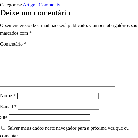
Categories:
Artigo
|
Comments
Deixe um comentário
O seu endereço de e-mail não será publicado.
Campos obrigatórios são
marcados com
*
Comentário
*
Nome
*
E-mail
*
Site
Salvar meus dados neste navegador para a próxima vez que eu
comentar.