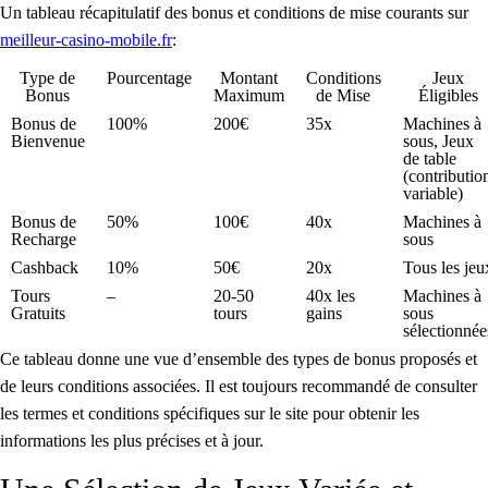
Un tableau récapitulatif des bonus et conditions de mise courants sur
meilleur-casino-mobile.fr
:
Type de
Pourcentage
Montant
Conditions
Jeux
Bonus
Maximum
de Mise
Éligibles
Bonus de
100%
200€
35x
Machines à
Bienvenue
sous, Jeux
de table
(contributio
variable)
Bonus de
50%
100€
40x
Machines à
Recharge
sous
Cashback
10%
50€
20x
Tous les jeu
Tours
–
20-50
40x les
Machines à
Gratuits
tours
gains
sous
sélectionnée
Ce tableau donne une vue d’ensemble des types de bonus proposés et
de leurs conditions associées. Il est toujours recommandé de consulter
les termes et conditions spécifiques sur le site pour obtenir les
informations les plus précises et à jour.