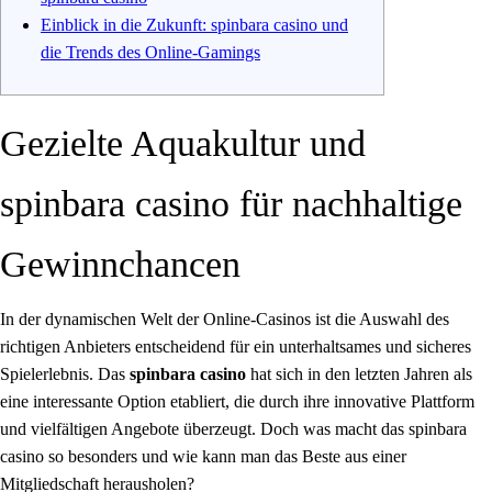
Einblick in die Zukunft: spinbara casino und
die Trends des Online-Gamings
Gezielte Aquakultur und
spinbara casino für nachhaltige
Gewinnchancen
In der dynamischen Welt der Online-Casinos ist die Auswahl des
richtigen Anbieters entscheidend für ein unterhaltsames und sicheres
Spielerlebnis. Das
spinbara casino
hat sich in den letzten Jahren als
eine interessante Option etabliert, die durch ihre innovative Plattform
und vielfältigen Angebote überzeugt. Doch was macht das spinbara
casino so besonders und wie kann man das Beste aus einer
Mitgliedschaft herausholen?