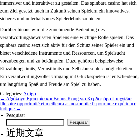
immersiver und interaktiver zu gestalten. Das spinbara casino hat sich
zum Ziel gesetzt, auch in Zukunft seinen Spielern ein innovatives,
sicheres und unterhaltsames Spielerlebnis zu bieten.
Darüber hinaus wird die zunehmende Bedeutung des
verantwortungsbewussten Spielens eine wichtige Rolle spielen. Das
spinbara casino setzt sich aktiv für den Schutz seiner Spieler ein und
bietet verschiedene Instrumente und Ressourcen, um Spielsucht
vorzubeugen und zu bekämpfen. Dazu gehören beispielsweise
Einzahlungslimits, Verlustlimits und Selbstausschlussmöglichkeiten.
Ein verantwortungsvoller Umgang mit Glücksspielen ist entscheidend,
um langfristig Spaß und Freude am Spiel zu haben.
Categories:
Artigo
←
Αξιόλογη Εμπειρία και Bonus Kong για Κερδοφόρα Παιχνίδια
Navegação
Illusoire opportunité et meilleur-casino-mobile.fr pour une expérience
ludique
→
de
Pesquisar
Pesquisar
Post
近期文章