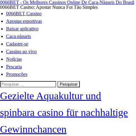
0066BET - Os Melhores Cassinos Online De Caça-Níqueis Do Brasil
0066BET Casino: Apostar Nunca Foi Tão Simples
0066BET Cassino
Apostas esportivas
Baixar aplicativo
Caça-níqueis
Cadastre-se
Cassino ao vivo
Notícias
Pescaria
Promoções
Pesquisar
por:
Gezielte Aquakultur und
spinbara casino für nachhaltige
Gewinnchancen