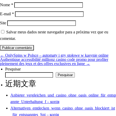
Nome
*
E-mail
*
Site
Salvar meus dados neste navegador para a próxima vez que eu
comentar.
←
OnlySpins w Polsce – automaty i gry stołowe w kasynie online
Navegação
Authentique accessibilité millionz casino code promo pour profiter
pleinement des jeux et des offres exclusives en ligne
→
de
Pesquisar
Pesquisar
Post
近期文章
Anbieter_vergleichen_und_casino_ohne_oasis_online_für_entsp
annte_Unterhaltung_f – копія
Alternativen_entdecken_wenn_casino_ohne_oasis_blockiert_ist
_für_entspanntes_Spi – копія