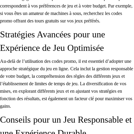
correspondent à vos préférences de jeu et à votre budget. Par exemple,
si vous êtes un amateur de machines à sous, recherchez les codes
promo offrant des tours gratuits sur vos jeux préférés.
Stratégies Avancées pour une
Expérience de Jeu Optimisée
Au-delà de l’utilisation des codes promo, il est essentiel d’adopter une
approche stratégique du jeu en ligne. Cela inclut la gestion responsable
de votre budget, la compréhension des règles des différents jeux et
l’établissement de limites de temps de jeu. La diversification de vos
mises, en explorant différents jeux et en ajustant vos stratégies en
fonction des résultats, est également un facteur clé pour maximiser vos
gains.
Conseils pour un Jeu Responsable et
une Expérience Durable