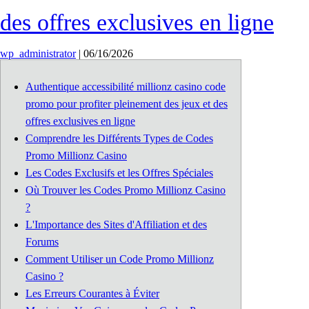
des offres exclusives en ligne
wp_administrator
|
06/16/2026
Authentique accessibilité millionz casino code
promo pour profiter pleinement des jeux et des
offres exclusives en ligne
Comprendre les Différents Types de Codes
Promo Millionz Casino
Les Codes Exclusifs et les Offres Spéciales
Où Trouver les Codes Promo Millionz Casino
?
L'Importance des Sites d'Affiliation et des
Forums
Comment Utiliser un Code Promo Millionz
Casino ?
Les Erreurs Courantes à Éviter