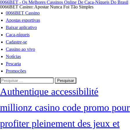
0066BET - Os Melhores Cassinos Online De Caça-Níqueis Do Brasil
0066BET Casino: Apostar Nunca Foi Tão Simples
0066BET Cassino
Apostas esportivas
Baixar aplicativo
Caça-níqueis
Cadastre-se
Cassino ao vivo
Notícias
Pescaria
Promoções
Pesquisar
por:
Authentique accessibilité
millionz casino code promo pour
profiter pleinement des jeux et