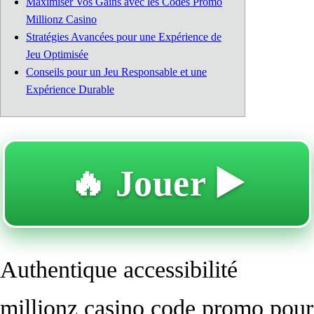
Maximiser Vos Gains avec les Codes Promo
Millionz Casino
Stratégies Avancées pour une Expérience de
Jeu Optimisée
Conseils pour un Jeu Responsable et une
Expérience Durable
🔥 Jouer ▶️
Authentique accessibilité
millionz casino code promo pour