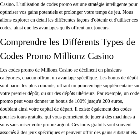
Casino. L'utilisation de codes promo est une stratégie intelligente pour
optimiser vos gains potentiels et prolonger votre temps de jeu. Nous
allons explorer en détail les différentes façons d'obtenir et d'utiliser ces
codes, ainsi que les avantages qu'ils offrent aux joueurs.
Comprendre les Différents Types de
Codes Promo Millionz Casino
Les codes promo de Millionz Casino se déclinent en plusieurs
catégories, chacun offrant un avantage spécifique. Les bonus de dépôt
sont parmi les plus courants, offrant un pourcentage supplémentaire sur
votre premier dépôt, ou sur des dépôts ultérieurs. Par exemple, un code
promo peut vous donner un bonus de 100% jusqu'à 200 euros,
doublant ainsi votre capital de départ. Il existe également des codes
pour les tours gratuits, qui vous permettent de jouer à des machines à
sous sans miser votre propre argent. Ces tours gratuits sont souvent
associés à des jeux spécifiques et peuvent offrir des gains substantiels.