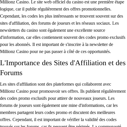
Millionz Casino. Le site web officiel du casino est une première étape
logique, car il publie régulièrement des offres promotionnelles.
Cependant, les codes les plus intéressants se trouvent souvent sur des
sites d'affiliation, des forums de joueurs et les réseaux sociaux. Les
newsletters du casino sont également une excellente source
d'information, car elles contiennent souvent des codes promo exclusifs
pour les abonnés. Il est important de s'inscrire à la newsletter de
Millionz Casino pour ne pas passer à côté de ces opportunités.
L'Importance des Sites d'Affiliation et des
Forums
Les sites d'affiliation sont des plateformes qui collaborent avec
Millionz Casino pour promouvoir ses offres. Ils publient régulièrement
des codes promo exclusifs pour attirer de nouveaux joueurs. Les
forums de joueurs sont également une mine d'informations, car les
membres partagent leurs codes promo et discutent des meilleures
offres. Cependant, il est important de vérifier la validité des codes
trouvés sur les forums, car ils peuvent être périmés. La communauté