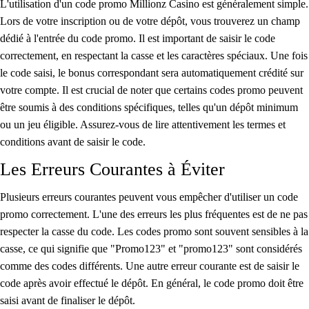
L'utilisation d'un code promo Millionz Casino est généralement simple.
Lors de votre inscription ou de votre dépôt, vous trouverez un champ
dédié à l'entrée du code promo. Il est important de saisir le code
correctement, en respectant la casse et les caractères spéciaux. Une fois
le code saisi, le bonus correspondant sera automatiquement crédité sur
votre compte. Il est crucial de noter que certains codes promo peuvent
être soumis à des conditions spécifiques, telles qu'un dépôt minimum
ou un jeu éligible. Assurez-vous de lire attentivement les termes et
conditions avant de saisir le code.
Les Erreurs Courantes à Éviter
Plusieurs erreurs courantes peuvent vous empêcher d'utiliser un code
promo correctement. L'une des erreurs les plus fréquentes est de ne pas
respecter la casse du code. Les codes promo sont souvent sensibles à la
casse, ce qui signifie que "Promo123" et "promo123" sont considérés
comme des codes différents. Une autre erreur courante est de saisir le
code après avoir effectué le dépôt. En général, le code promo doit être
saisi avant de finaliser le dépôt.