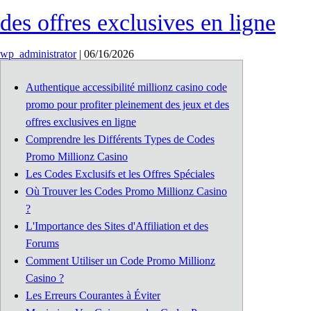
des offres exclusives en ligne
wp_administrator
|
06/16/2026
Authentique accessibilité millionz casino code
promo pour profiter pleinement des jeux et des
offres exclusives en ligne
Comprendre les Différents Types de Codes
Promo Millionz Casino
Les Codes Exclusifs et les Offres Spéciales
Où Trouver les Codes Promo Millionz Casino
?
L'Importance des Sites d'Affiliation et des
Forums
Comment Utiliser un Code Promo Millionz
Casino ?
Les Erreurs Courantes à Éviter