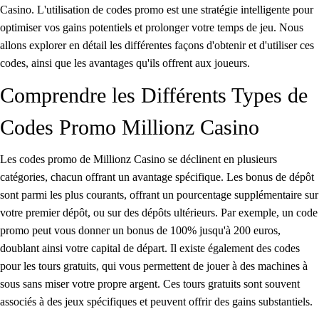
Casino. L'utilisation de codes promo est une stratégie intelligente pour
optimiser vos gains potentiels et prolonger votre temps de jeu. Nous
allons explorer en détail les différentes façons d'obtenir et d'utiliser ces
codes, ainsi que les avantages qu'ils offrent aux joueurs.
Comprendre les Différents Types de
Codes Promo Millionz Casino
Les codes promo de Millionz Casino se déclinent en plusieurs
catégories, chacun offrant un avantage spécifique. Les bonus de dépôt
sont parmi les plus courants, offrant un pourcentage supplémentaire sur
votre premier dépôt, ou sur des dépôts ultérieurs. Par exemple, un code
promo peut vous donner un bonus de 100% jusqu'à 200 euros,
doublant ainsi votre capital de départ. Il existe également des codes
pour les tours gratuits, qui vous permettent de jouer à des machines à
sous sans miser votre propre argent. Ces tours gratuits sont souvent
associés à des jeux spécifiques et peuvent offrir des gains substantiels.