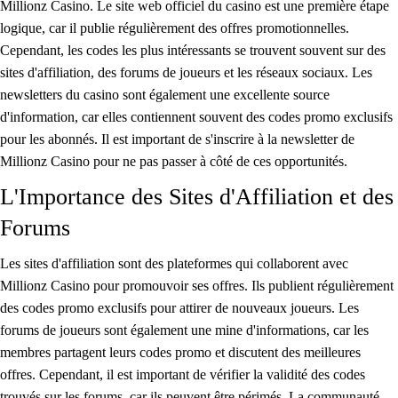
Millionz Casino. Le site web officiel du casino est une première étape
logique, car il publie régulièrement des offres promotionnelles.
Cependant, les codes les plus intéressants se trouvent souvent sur des
sites d'affiliation, des forums de joueurs et les réseaux sociaux. Les
newsletters du casino sont également une excellente source
d'information, car elles contiennent souvent des codes promo exclusifs
pour les abonnés. Il est important de s'inscrire à la newsletter de
Millionz Casino pour ne pas passer à côté de ces opportunités.
L'Importance des Sites d'Affiliation et des
Forums
Les sites d'affiliation sont des plateformes qui collaborent avec
Millionz Casino pour promouvoir ses offres. Ils publient régulièrement
des codes promo exclusifs pour attirer de nouveaux joueurs. Les
forums de joueurs sont également une mine d'informations, car les
membres partagent leurs codes promo et discutent des meilleures
offres. Cependant, il est important de vérifier la validité des codes
trouvés sur les forums, car ils peuvent être périmés. La communauté