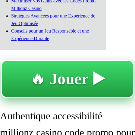
Maximiser Vos Gains avec les Codes Promo
Millionz Casino
Stratégies Avancées pour une Expérience de
Jeu Optimisée
Conseils pour un Jeu Responsable et une
Expérience Durable
🔥 Jouer ▶️
Authentique accessibilité
millionz casino code promo pour