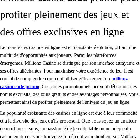
profiter pleinement des jeux et
des offres exclusives en ligne
Le monde des casinos en ligne est en constante évolution, offrant une
multitude d'opportunités aux joueurs. Parmi les plateformes
émergentes, Millionz Casino se distingue par son interface attrayante et
ses offres alléchantes. Pour maximiser votre expérience de jeu, il est
crucial de comprendre comment utiliser efficacement un
millionz
casino code promo
. Ces codes promotionnels peuvent débloquer des
bonus exclusifs, des tours gratuits et des avantages personnalisés, vous
permettant ainsi de profiter pleinement de l'univers du jeu en ligne.
La popularité croissante des casinos en ligne est due à leur commodité
et à la diversité des jeux qu'ils proposent. Que vous soyez un amateur
de machines à sous, un passionné de jeux de table ou un adepte du
casino en direct, vous trouverez forcément votre bonheur sur Millionz