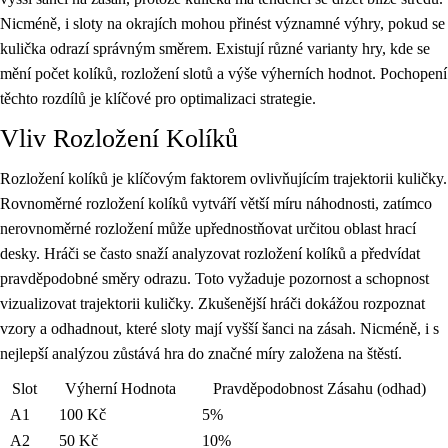
Nicméně, i sloty na okrajích mohou přinést významné výhry, pokud se
kulička odrazí správným směrem. Existují různé varianty hry, kde se
mění počet kolíků, rozložení slotů a výše výherních hodnot. Pochopení
těchto rozdílů je klíčové pro optimalizaci strategie.
Vliv Rozložení Kolíků
Rozložení kolíků je klíčovým faktorem ovlivňujícím trajektorii kuličky.
Rovnoměrné rozložení kolíků vytváří větší míru náhodnosti, zatímco
nerovnoměrné rozložení může upřednostňovat určitou oblast hrací
desky. Hráči se často snaží analyzovat rozložení kolíků a předvídat
pravděpodobné směry odrazu. Toto vyžaduje pozornost a schopnost
vizualizovat trajektorii kuličky. Zkušenější hráči dokážou rozpoznat
vzory a odhadnout, které sloty mají vyšší šanci na zásah. Nicméně, i s
nejlepší analýzou zůstává hra do značné míry založena na štěstí.
Slot
Výherní Hodnota
Pravděpodobnost Zásahu (odhad)
A1
100 Kč
5%
A2
50 Kč
10%