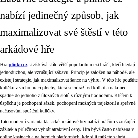
nabízí jedinečný způsob, jak
maximalizovat své štěstí v této
arkádové hře
Hra
plinko cz
si získává stále větší popularitu mezi hráči, kteří hledají
jednoduchou, ale vzrušující zábavu. Princip je založen na náhodě, ale
existují strategie, jak maximalizovat šance na výhru. V této hře pouštíte
kuličku z vrchu hrací plochy, která se odráží od kolíků a nakonec
spadne do jednoho z úložných slotů s různými hodnotami. Klíčem k
úspěchu je pochopení sázek, pochopení možných trajektorií a správné
načasování spuštění kuličky.
Tato moderní varianta klasické arkádové hry nabízí hráčům vzrušující
zážitek a příležitost vyhrát atraktivní ceny. Hra bývá často nabízena v
online kasinech a na herních platformách, kde si ji můžete zahrát