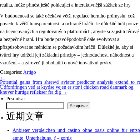
realita, může přinést ještě pohlcující a interaktivnější zážitek ze hry.
V budoucnosti se také očekává větší regulace herního průmyslu, což
povede k větší transparentnosti a ochraně hráčů. Je důležité hrát pouze
na licencovaných a regulovaných platformách, abyste si zajistili férové
a bezpečné hraní. Hra bude pravděpodobně dále evolvovat a
přizpůsobovat se měnícím se požadavkům hráčů. Důležité je, aby si
tvůrci hry udrželi její základní principy – jednoduchost, náhodnost a
vzrušení – a zároveň ji obohatili o nové inovativní prvky.
Categories:
Artigo
←
Navegação
Potential_gains_from_shrewd_aviator_predictor_analysis_extend_to_
Udfordringen ved at krydse vejen er stor i chicken road danmark og
kræver hurtige reflekser fra dig
→
de
Pesquisar
Pesquisar
Post
近期文章
Anbieter_vergleichen_und_casino_ohne_oasis_online_für_entsp
annte_Unterhaltung_f – копія