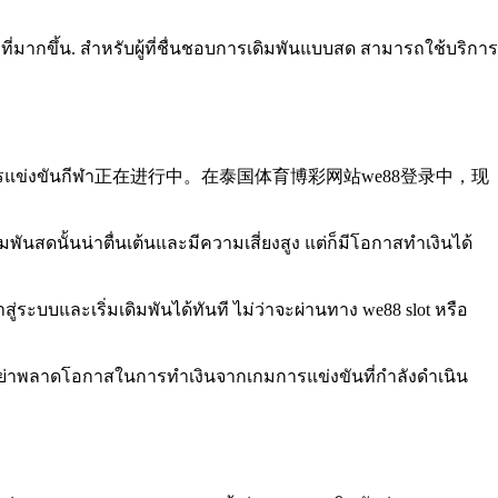
ที่มากขึ้น. สำหรับผู้ที่ชื่นชอบการเดิมพันแบบสด สามารถใช้บริการ
นได้ตลอดเวลาที่มีการแข่งขันกีฬา正在进行中。在泰国体育博彩网站we88登录中，现
มพันสดนั้นน่าตื่นเต้นและมีความเสี่ยงสูง แต่ก็มีโอกาสทำเงินได้
ะบบและเริ่มเดิมพันได้ทันที ไม่ว่าจะผ่านทาง we88 slot หรือ
นั้น อย่าพลาดโอกาสในการทำเงินจากเกมการแข่งขันที่กำลังดำเนิน