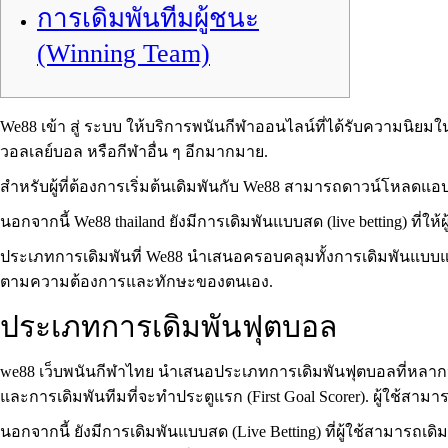
การเดิมพันทีมผู้ชนะ
(Winning Team)
We88 เข้า สู่ ระบบ ให้บริการพนันกีฬาออนไลน์ที่ได้รับความน
วอลเลย์บอล หรือกีฬาอื่น ๆ อีกมากมาย.
สำหรับผู้ที่ต้องการเริ่มต้นเดิมพันกับ We88 สามารถดาวน์โหลด
นอกจากนี้ We88 thailand ยังมีการเดิมพันแบบสด (live betting) ที่
ประเภทการเดิมพันที่ We88 นำเสนอครอบคลุมทั้งการเดิมพันแบบแฮนด
ตามความต้องการและทักษะของตนเอง.
ประเภทการเดิมพันฟุตบอล
we88 เว็บพนันกีฬาไทย นำเสนอประเภทการเดิมพันฟุตบอลที่หลากหลาย
และการเดิมพันทีมที่จะทำประตูแรก (First Goal Scorer). ผู้ใช้สามาร
นอกจากนี้ ยังมีการเดิมพันแบบสด (Live Betting) ที่ผู้ใช้สามารถเ