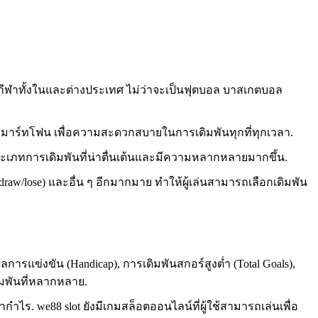
กีฬาทั้งในและต่างประเทศ ไม่ว่าจะเป็นฟุตบอล บาสเกตบอล
งสมาร์ทโฟน เพื่อความสะดวกสบายในการเดิมพันทุกที่ทุกเวลา.
็นประเภทการเดิมพันที่น่าตื่นเต้นและมีความหลากหลายมากขึ้น.
aw/lose) และอื่น ๆ อีกมากมาย ทำให้ผู้เล่นสามารถเลือกเดิมพัน
รแข่งขัน (Handicap), การเดิมพันสกอร์สูงต่ำ (Total Goals),
ดิมพันที่หลากหลาย.
ำไร. we88 slot ยังมีเกมสล็อตออนไลน์ที่ผู้ใช้สามารถเล่นเพื่อ