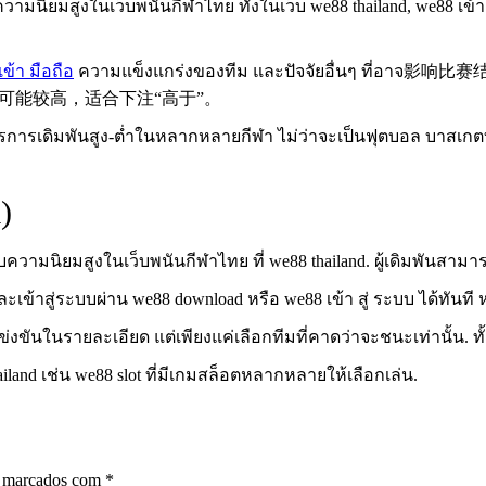
บความนิยมสูงในเว็บพนันกีฬาไทย ทั้งในเว็บ we88 thailand, we88 เข
ข้า มือถือ
ความแข็งแกร่งของทีม และปัจจัยอื่น
可能较高，适合下注“高于”。
ิการการเดิมพันสูง-ต่ำในหลากหลายกีฬา ไม่ว่าจะเป็นฟุตบอล บาสเกตบ
)
รับความนิยมสูงในเว็บพนันกีฬาไทย ที่
we88 thailand
. ผู้เดิมพันสาม
ละเข้าสู่ระบบผ่าน
we88 download
หรือ
we88 เข้า สู่ ระบบ
ได้ทันที
ข่งขันในรายละเอียด แต่เพียงแค่เลือกทีมที่คาดว่าจะชนะเท่านั้น. ทั้
iland
เช่น
we88 slot
ที่มีเกมสล็อตหลากหลายให้เลือกเล่น.
o marcados com
*