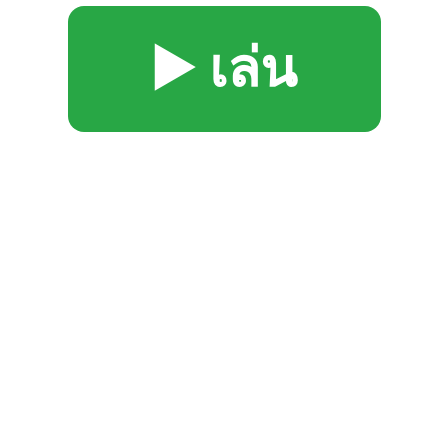
▶️ เล่น