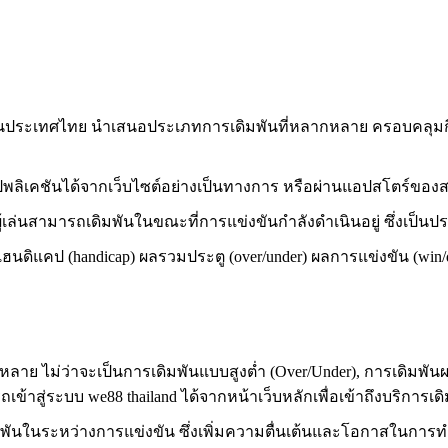
ิยมในประเทศไทย นำเสนอประเภทการเดิมพันที่หลากหลาย ครอบคลุม
แอปพลิเคชันได้จากเว็บไซต์อย่างเป็นทางการ หรือผ่านแอปสโตร์ขอ
ให้ผู้เล่นสามารถเดิมพันในขณะที่การแข่งขันกำลังดำเนินอยู่ ซึ่งเป
ิแคป (handicap) ผลรวมประตู (over/under) ผลการแข่งขัน (win/dr
 ไม่ว่าจะเป็นการเดิมพันแบบสูงต่ำ (Over/Under), การเดิมพันผลกา
ถเข้าสู่ระบบ we88 thailand ได้จากหน้าเว็บหลักเพื่อเข้าถึงบริการเ
ดิมพันในระหว่างการแข่งขัน ซึ่งเพิ่มความตื่นเต้นและโอกาสในการทำก