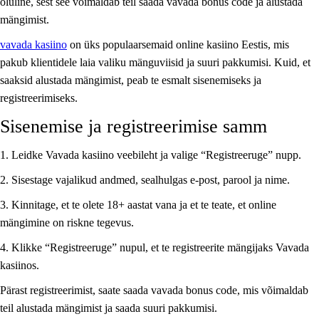
oluline, sest see võimaldab teil saada vavada bonus code ja alustada
mängimist.
vavada kasiino
on üks populaarsemaid online kasiino Eestis, mis
pakub klientidele laia valiku mänguviisid ja suuri pakkumisi. Kuid, et
saaksid alustada mängimist, peab te esmalt sisenemiseks ja
registreerimiseks.
Sisenemise ja registreerimise samm
1. Leidke Vavada kasiino veebileht ja valige “Registreeruge” nupp.
2. Sisestage vajalikud andmed, sealhulgas e-post, parool ja nime.
3. Kinnitage, et te olete 18+ aastat vana ja et te teate, et online
mängimine on riskne tegevus.
4. Klikke “Registreeruge” nupul, et te registreerite mängijaks Vavada
kasiinos.
Pärast registreerimist, saate saada vavada bonus code, mis võimaldab
teil alustada mängimist ja saada suuri pakkumisi.