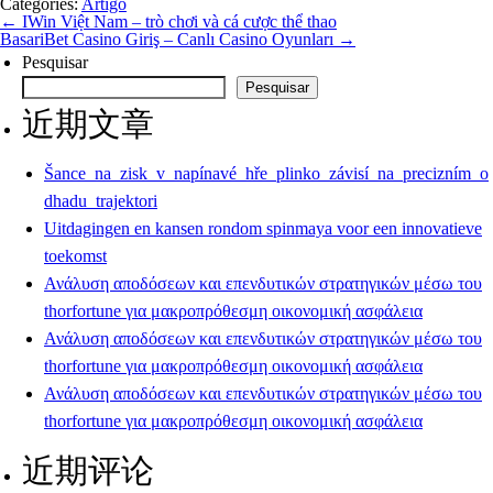
Categories:
Artigo
←
IWin Việt Nam – trò chơi và cá cược thể thao
Navegação
BasariBet Casino Giriş – Canlı Casino Oyunları
→
Pesquisar
de
Pesquisar
近期文章
Post
Šance_na_zisk_v_napínavé_hře_plinko_závisí_na_precizním_o
dhadu_trajektori
Uitdagingen en kansen rondom spinmaya voor een innovatieve
toekomst
Ανάλυση αποδόσεων και επενδυτικών στρατηγικών μέσω του
thorfortune για μακροπρόθεσμη οικονομική ασφάλεια
Ανάλυση αποδόσεων και επενδυτικών στρατηγικών μέσω του
thorfortune για μακροπρόθεσμη οικονομική ασφάλεια
Ανάλυση αποδόσεων και επενδυτικών στρατηγικών μέσω του
thorfortune για μακροπρόθεσμη οικονομική ασφάλεια
近期评论