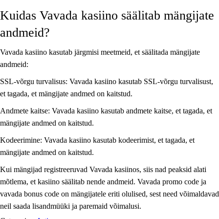
Kuidas Vavada kasiino säälitab mängijate
andmeid?
Vavada kasiino kasutab järgmisi meetmeid, et säälitada mängijate
andmeid:
SSL-võrgu turvalisus: Vavada kasiino kasutab SSL-võrgu turvalisust,
et tagada, et mängijate andmed on kaitstud.
Andmete kaitse: Vavada kasiino kasutab andmete kaitse, et tagada, et
mängijate andmed on kaitstud.
Kodeerimine: Vavada kasiino kasutab kodeerimist, et tagada, et
mängijate andmed on kaitstud.
Kui mängijad registreeruvad Vavada kasiinos, siis nad peaksid alati
mõtlema, et kasiino säälitab nende andmeid. Vavada promo code ja
vavada bonus code on mängijatele eriti olulised, sest need võimaldavad
neil saada lisandmüüki ja paremaid võimalusi.