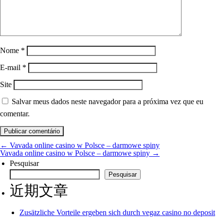
Nome
*
E-mail
*
Site
Salvar meus dados neste navegador para a próxima vez que eu
comentar.
←
Vavada online casino w Polsce – darmowe spiny
Navegação
Vavada online casino w Polsce – darmowe spiny
→
Pesquisar
de
Pesquisar
近期文章
Post
Zusätzliche Vorteile ergeben sich durch vegaz casino no deposit