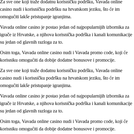
Za sve one koji traže dodatnu korisničku podršku, Vavada online
casino nudi i korisničku podršku na hrvatskom jeziku, što će im
omogućiti lakše pristupanje igranjima.
Vavada online casino je postao jedan od najpopularnijih izbornika za
igrače iz Hrvatske, a njihova korisnička podrška i kanali komunikacije
su jedan od glavnih razloga za to.
Osim toga, Vavada online casino nudi i Vavada promo code, koji će
korisniku omogućiti da dobije dodatne bonusove i promocije.
Za sve one koji traže dodatnu korisničku podršku, Vavada online
casino nudi i korisničku podršku na hrvatskom jeziku, što će im
omogućiti lakše pristupanje igranjima.
Vavada online casino je postao jedan od najpopularnijih izbornika za
igrače iz Hrvatske, a njihova korisnička podrška i kanali komunikacije
su jedan od glavnih razloga za to.
Osim toga, Vavada online casino nudi i Vavada promo code, koji će
korisniku omogućiti da dobije dodatne bonusove i promocije.