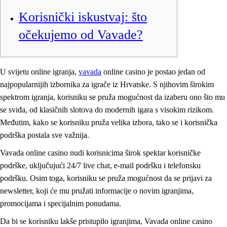
Korisnički iskustvaj: što
očekujemo od Vavade?
U svijetu online igranja,
vavada
online casino je postao jedan od
najpopularnijih izbornika za igrače iz Hrvatske. S njihovim širokim
spektrom igranja, korisniku se pruža mogućnost da izaberu ono što mu
se sviđa, od klasičnih slotova do modernih igara s visokim rizikom.
Međutim, kako se korisniku pruža velika izbora, tako se i korisnička
podrška postala sve važnija.
Vavada online casino nudi korisnicima širok spektar korisničke
podrške, uključujući 24/7 live chat, e-mail podršku i telefonsku
podršku. Osim toga, korisniku se pruža mogućnost da se prijavi za
newsletter, koji će mu pružati informacije o novim igranjima,
promocijama i specijalnim ponudama.
Da bi se korisniku lakše pristupilo igranjima, Vavada online casino