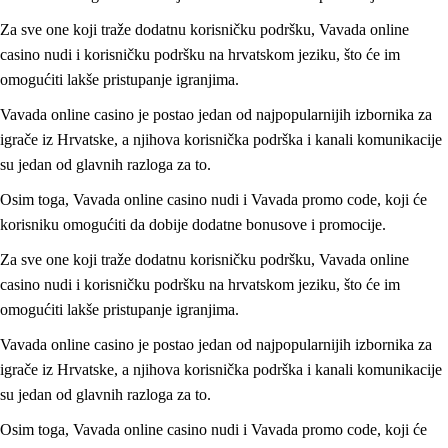
Za sve one koji traže dodatnu korisničku podršku, Vavada online
casino nudi i korisničku podršku na hrvatskom jeziku, što će im
omogućiti lakše pristupanje igranjima.
Vavada online casino je postao jedan od najpopularnijih izbornika za
igrače iz Hrvatske, a njihova korisnička podrška i kanali komunikacije
su jedan od glavnih razloga za to.
Osim toga, Vavada online casino nudi i Vavada promo code, koji će
korisniku omogućiti da dobije dodatne bonusove i promocije.
Za sve one koji traže dodatnu korisničku podršku, Vavada online
casino nudi i korisničku podršku na hrvatskom jeziku, što će im
omogućiti lakše pristupanje igranjima.
Vavada online casino je postao jedan od najpopularnijih izbornika za
igrače iz Hrvatske, a njihova korisnička podrška i kanali komunikacije
su jedan od glavnih razloga za to.
Osim toga, Vavada online casino nudi i Vavada promo code, koji će