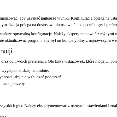
alizować, aby uzyskać najlepsze wyniki. Konfiguracja polega na ustaw
malizacja polega na dostosowaniu ustawień do specyfiki gry i preferen
y znaleźć optymalną konfigurację. Należy eksperymentować z różnymi
ie aktualizować program, aby był on kompatybilny z najnowszymi wers
racji
z, oraz od Twoich preferencji. Oto kilka wskazówek, które mogą Ci po
yglądał bardziej naturalnie.
ynności, aby nie wzbudzać podejrzeń.
 razie potrzeby.
a wszystkich gier. Należy eksperymentować z różnymi ustawieniami i zna