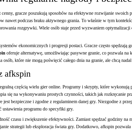
st cenny, gracze poszukują sposobów na efektywne rozwijanie swoich pos
 nawet podczas braku aktywnego grania. To właśnie w tym kontekście
nitorowania rozgrywki. Wiele osób staje przed wyzwaniem optymalizacj
systemów ekonomicznych i progresji postaci. Gracze często spędzają
pin
oferuje alternatywę, umożliwiając pasywne granie, co pozwala na k
osób, które nie mogą poświęcić całego dnia na granie, ale chcą nadal
z afkspin
tegralną częścią wielu gier online. Programy i skrypty, które wykonują
kupia się na wykonywaniu prostych czynności, takich jak rozkręcanie
óre jest bezpieczne i zgodne z regulaminem danej gry. Niezgodne z pr
ć ustawienia programu do specyfiki gry.
ność czasu i zwiększenie efektywności. Zamiast spędzać godziny na m
ijanie strategii lub eksploracja świata gry. Dodatkowo, afkspin pozw