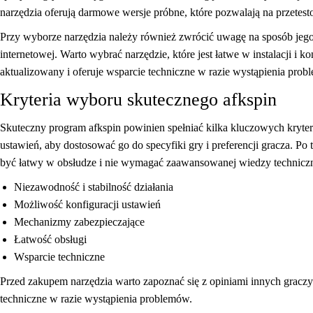
narzędzia oferują darmowe wersje próbne, które pozwalają na przetest
Przy wyborze narzędzia należy również zwrócić uwagę na sposób jego
internetowej. Warto wybrać narzędzie, które jest łatwe w instalacji i
aktualizowany i oferuje wsparcie techniczne w razie wystąpienia prob
Kryteria wyboru skutecznego afkspin
Skuteczny program afkspin powinien spełniać kilka kluczowych kryteri
ustawień, aby dostosować go do specyfiki gry i preferencji gracza. P
być łatwy w obsłudze i nie wymagać zaawansowanej wiedzy techniczne
Niezawodność i stabilność działania
Możliwość konfiguracji ustawień
Mechanizmy zabezpieczające
Łatwość obsługi
Wsparcie techniczne
Przed zakupem narzędzia warto zapoznać się z opiniami innych graczy i
techniczne w razie wystąpienia problemów.