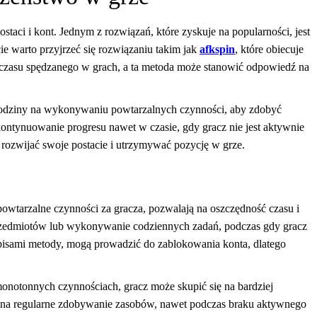
taci i kont. Jednym z rozwiązań, które zyskuje na popularności, jest
 warto przyjrzeć się rozwiązaniu takim jak
afkspin
, które obiecuje
i czasu spędzanego w grach, a ta metoda może stanowić odpowiedź na
 godziny na wykonywaniu powtarzalnych czynności, aby zdobyć
ontynuowanie progresu nawet w czasie, gdy gracz nie jest aktywnie
 rozwijać swoje postacie i utrzymywać pozycję w grze.
 powtarzalne czynności za gracza, pozwalają na oszczędność czasu i
 przedmiotów lub wykonywanie codziennych zadań, podczas gdy gracz
zepisami metody, mogą prowadzić do zablokowania konta, dlatego
onotonnych czynnościach, gracz może skupić się na bardziej
ala na regularne zdobywanie zasobów, nawet podczas braku aktywnego