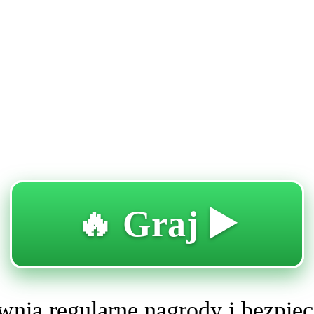
🔥 Graj ▶️
pewnia regularne nagrody i bezpi