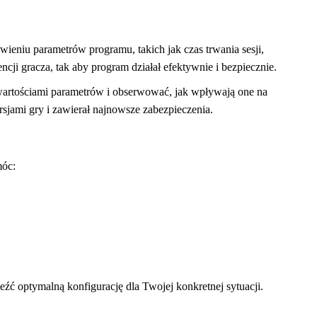
ieniu parametrów programu, takich jak czas trwania sesji,
cji gracza, tak aby program działał efektywnie i bezpiecznie.
 wartościami parametrów i obserwować, jak wpływają one na
jami gry i zawierał najnowsze zabezpieczenia.
móc:
leźć optymalną konfigurację dla Twojej konkretnej sytuacji.