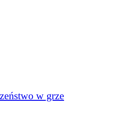
eczeństwo w grze