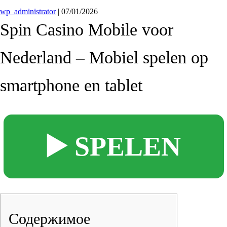
wp_administrator
|
07/01/2026
Spin Casino Mobile voor
Nederland – Mobiel spelen op
smartphone en tablet
▶️ SPELEN
Содержимое