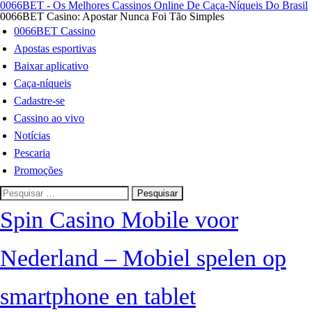
0066BET - Os Melhores Cassinos Online De Caça-Níqueis Do Brasil
0066BET Casino: Apostar Nunca Foi Tão Simples
0066BET Cassino
Apostas esportivas
Baixar aplicativo
Caça-níqueis
Cadastre-se
Cassino ao vivo
Notícias
Pescaria
Promoções
Pesquisar
por:
Spin Casino Mobile voor
Nederland – Mobiel spelen op
smartphone en tablet