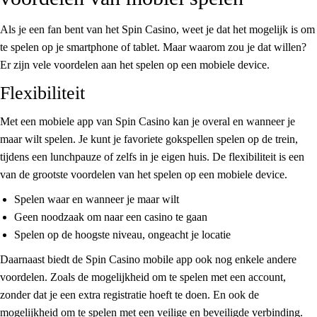
Als je een fan bent van het Spin Casino, weet je dat het mogelijk is om
te spelen op je smartphone of tablet. Maar waarom zou je dat willen?
Er zijn vele voordelen aan het spelen op een mobiele device.
Flexibiliteit
Met een mobiele app van Spin Casino kan je overal en wanneer je
maar wilt spelen. Je kunt je favoriete gokspellen spelen op de trein,
tijdens een lunchpauze of zelfs in je eigen huis. De flexibiliteit is een
van de grootste voordelen van het spelen op een mobiele device.
Spelen waar en wanneer je maar wilt
Geen noodzaak om naar een casino te gaan
Spelen op de hoogste niveau, ongeacht je locatie
Daarnaast biedt de Spin Casino mobile app ook nog enkele andere
voordelen. Zoals de mogelijkheid om te spelen met een account,
zonder dat je een extra registratie hoeft te doen. En ook de
mogelijkheid om te spelen met een veilige en beveiligde verbinding.