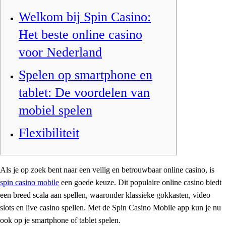
Welkom bij Spin Casino:
Het beste online casino
voor Nederland
Spelen op smartphone en
tablet: De voordelen van
mobiel spelen
Flexibiliteit
Als je op zoek bent naar een veilig en betrouwbaar online casino, is
spin casino mobile
een goede keuze. Dit populaire online casino biedt
een breed scala aan spellen, waaronder klassieke gokkasten, video
slots en live casino spellen. Met de Spin Casino Mobile app kun je nu
ook op je smartphone of tablet spelen.