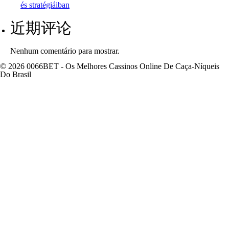
és stratégiáiban
近期评论
Nenhum comentário para mostrar.
© 2026 0066BET - Os Melhores Cassinos Online De Caça-Níqueis
Do Brasil