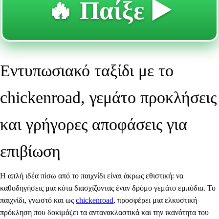
🔥 Παίξε ▶️
Εντυπωσιακό ταξίδι με το
chickenroad, γεμάτο προκλήσεις
και γρήγορες αποφάσεις για
επιβίωση
Η απλή ιδέα πίσω από το παιχνίδι είναι άκρως εθιστική: να
καθοδηγήσεις μια κότα διασχίζοντας έναν δρόμο γεμάτο εμπόδια. Το
παιχνίδι, γνωστό και ως
chickenroad
, προσφέρει μια ελκυστική
πρόκληση που δοκιμάζει τα αντανακλαστικά και την ικανότητα του