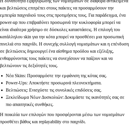
Η δυνατότητα εξαργύρωσης των νομισμάτων σε διάφορα αντικείμενα
και βελτιώσεις επιτρέπει στους παίκτες να προσαρμόσουν την
εμπειρία παιχνιδιού τους στις προτιμήσεις τους. Για παράδειγμα, ένα
power-up που επιβραδύνει προσωρινά την κυκλοφορία μπορεί να
είναι ιδιαίτερα χρήσιμο σε δύσκολες καταστάσεις. Η επιλογή του
κατάλληλου skin για την κότα μπορεί να προσθέσει μια προσωπική
πινελιά στο παιχνίδι. Η συνεχής συλλογή νομισμάτων και η επένδυση
σε βελτιώσεις δημιουργεί ένα αίσθημα προόδου και εξέλιξης,
ενθαρρύνοντας τους παίκτες να συνεχίσουν να παίζουν και να
βελτιώνουν τις δεξιότητές τους.
Νέα Skins: Προσαρμόστε την εμφάνιση της κότας σας.
Power-Ups: Αποκτήστε προσωρινά πλεονεκτήματα.
Βελτιώσεις: Ενισχύστε τις συνολικές επιδόσεις σας.
Ξεκλείδωμα Νέων Δυσκολιών: Δοκιμάστε τις ικανότητές σας σε
πιο απαιτητικές συνθήκες.
Η ποικιλία των επιλογών που προσφέρονται μέσω των νομισμάτων
προσθέτει βάθος και replayability στο παιχνίδι.