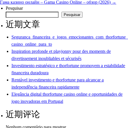
Гама казино онлайн – Gama Casino Online – обзор (2026)
→
de
Pesquisar
Pesquisar
Post
近期文章
Segurança_financeira_e_jogos_emocionantes_com_thorfortune_
casino_online_para_to
Inspiration profonde et playjonny pour des moments de
divertissement inoubliables et sécurisés
Investimento estratégico e thorfortune promovem a estabilidade
financeira duradoura
Rentável investimento e thorfortune para alcançar a
independência financeira rapidamente
Elegância digital thorfortune casino online e oportunidades de
jogo inovadoras em Portugal
近期评论
Nenhum comentário para mostrar.