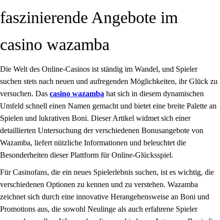
faszinierende Angebote im
casino wazamba
Die Welt des Online-Casinos ist ständig im Wandel, und Spieler
suchen stets nach neuen und aufregenden Möglichkeiten, ihr Glück zu
versuchen. Das
casino wazamba
hat sich in diesem dynamischen
Umfeld schnell einen Namen gemacht und bietet eine breite Palette an
Spielen und lukrativen Boni. Dieser Artikel widmet sich einer
detaillierten Untersuchung der verschiedenen Bonusangebote von
Wazamba, liefert nützliche Informationen und beleuchtet die
Besonderheiten dieser Plattform für Online-Glücksspiel.
Für Casinofans, die ein neues Spielerlebnis suchen, ist es wichtig, die
verschiedenen Optionen zu kennen und zu verstehen. Wazamba
zeichnet sich durch eine innovative Herangehensweise an Boni und
Promotions aus, die sowohl Neulinge als auch erfahrene Spieler