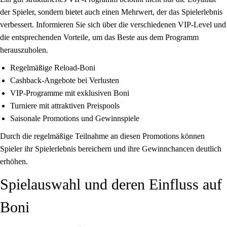
der Spieler, sondern bietet auch einen Mehrwert, der das Spielerlebnis
verbessert. Informieren Sie sich über die verschiedenen VIP-Level und
die entsprechenden Vorteile, um das Beste aus dem Programm
herauszuholen.
Regelmäßige Reload-Boni
Cashback-Angebote bei Verlusten
VIP-Programme mit exklusiven Boni
Turniere mit attraktiven Preispools
Saisonale Promotions und Gewinnspiele
Durch die regelmäßige Teilnahme an diesen Promotions können
Spieler ihr Spielerlebnis bereichern und ihre Gewinnchancen deutlich
erhöhen.
Spielauswahl und deren Einfluss auf
Boni