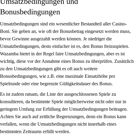
Umsatzbedingungen und
Bonusbedingungen
Umsatzbedingungen sind ein wesentlicher Bestandteil aller Casino-
Boni. Sie geben an, wie oft der Bonusbetrag eingesetzt werden muss,
bevor Gewinne ausgezahlt werden können. Je niedriger die
Umsatzbedingungen, desto einfacher ist es, den Bonus freizuspielen.
Wazamba bietet in der Regel faire Umsatzbedingungen, aber es ist
wichtig, diese vor der Annahme eines Bonus zu überprüfen. Zusätzlich
zu den Umsatzbedingungen gibt es oft auch weitere
Bonusbedingungen, wie z.B. eine maximale Einsatzhöhe pro
Spielrunde oder eine begrenzte Gültigkeitsdauer des Bonus.
Es ist zudem ratsam, die Liste der ausgeschlossenen Spiele zu
konsultieren, da bestimmte Spiele möglicherweise nicht oder nur in
geringem Umfang zur Erfüllung der Umsatzbedingungen beitragen.
Achten Sie auch auf zeitliche Begrenzungen, denn ein Bonus kann
verfallen, wenn die Umsatzbedingungen nicht innerhalb eines
bestimmten Zeitraums erfüllt werden.