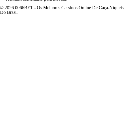
© 2026 0066BET - Os Melhores Cassinos Online De Caça-Níqueis
Do Brasil