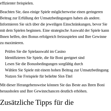
effizienter freispielen.
Beachten Sie, dass einige Spiele möglicherweise einen geringeren
Beitrag zur Erfüllung der Umsatzbedingungen haben als andere.
Informieren Sie sich über die jeweiligen Einschränkungen, bevor Sie
mit dem Spielen beginnen. Eine strategische Auswahl der Spiele kann
Ihnen helfen, den Bonus erfolgreich freizuspielen und Ihre Gewinne
zu maximieren.
Prüfen Sie die Spielauswahl im Casino
Identifizieren Sie Spiele, die für Boni geeignet sind
Lesen Sie die Bonusbedingungen sorgfältig durch
Wählen Sie Spiele mit einem hohen Beitrag zur Umsatzbedingung
Nutzen Sie Freispiele für beliebte Slot-Titel
Mit dieser Herangehensweise können Sie das Beste aus Ihren Boni
herausholen und Ihre Gewinnchancen deutlich erhöhen.
Zusätzliche Tipps für die