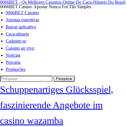
0066BET - Os Melhores Cassinos Online De Caça-Níqueis Do Brasil
0066BET Casino: Apostar Nunca Foi Tão Simples
0066BET Cassino
Apostas esportivas
Baixar aplicativo
Caça-níqueis
Cadastre-se
Cassino ao vivo
Notícias
Pescaria
Promoções
Pesquisar
por:
Schuppenartiges Glücksspiel,
faszinierende Angebote im
casino wazamba