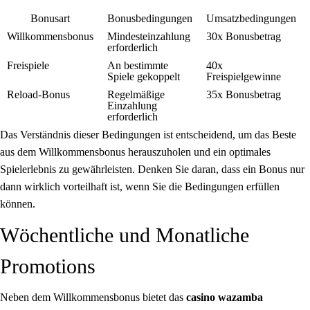
Bonusart
Bonusbedingungen
Umsatzbedingungen
Willkommensbonus
Mindesteinzahlung
30x Bonusbetrag
erforderlich
Freispiele
An bestimmte
40x
Spiele gekoppelt
Freispielgewinne
Reload-Bonus
Regelmäßige
35x Bonusbetrag
Einzahlung
erforderlich
Das Verständnis dieser Bedingungen ist entscheidend, um das Beste
aus dem Willkommensbonus herauszuholen und ein optimales
Spielerlebnis zu gewährleisten. Denken Sie daran, dass ein Bonus nur
dann wirklich vorteilhaft ist, wenn Sie die Bedingungen erfüllen
können.
Wöchentliche und Monatliche
Promotions
Neben dem Willkommensbonus bietet das
casino wazamba