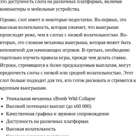
это доступность слота на различных платформах, включая
компьютеры и мобильные устройства.
Однако, слот имеет и некоторые недостатки. Во-первых, это
высокая волатильность, которая означает, что выигрыши
происходят реже, чем в слотах с низкой волатильностью. Во-
вторых, это сложная механика выигрыша, которая может быть
непонятной для начинающих игроков. В-третьих, необходимо
тщательно изучить правила игры, прежде чем делать ставки.
Игроки, стремящиеся к более предсказуемым выплатам, могут
предпочесть слоты с низкой или средней волатильностью. Этот
слот больше подходит для тех, кто готов рисковать и стремится к
крупным выигрышам.
Уникальная механика xBomb Wild Collapse
Высокий потенциал выплат (до x60 000)
Качественная графика и звуковое сопровождение
Доступность на различных платформах
Высокая волатильность