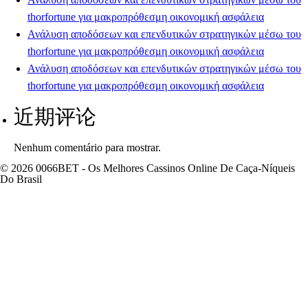
thorfortune για μακροπρόθεσμη οικονομική ασφάλεια
Ανάλυση αποδόσεων και επενδυτικών στρατηγικών μέσω του
thorfortune για μακροπρόθεσμη οικονομική ασφάλεια
Ανάλυση αποδόσεων και επενδυτικών στρατηγικών μέσω του
thorfortune για μακροπρόθεσμη οικονομική ασφάλεια
近期评论
Nenhum comentário para mostrar.
© 2026 0066BET - Os Melhores Cassinos Online De Caça-Níqueis
Do Brasil