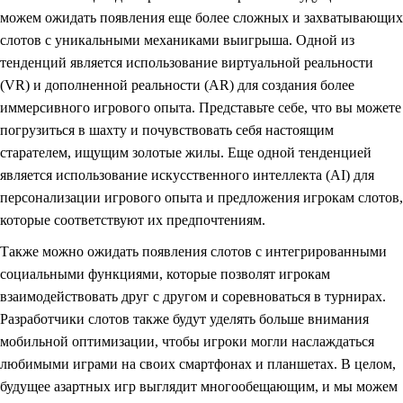
можем ожидать появления еще более сложных и захватывающих
слотов с уникальными механиками выигрыша. Одной из
тенденций является использование виртуальной реальности
(VR) и дополненной реальности (AR) для создания более
иммерсивного игрового опыта. Представьте себе, что вы можете
погрузиться в шахту и почувствовать себя настоящим
старателем, ищущим золотые жилы. Еще одной тенденцией
является использование искусственного интеллекта (AI) для
персонализации игрового опыта и предложения игрокам слотов,
которые соответствуют их предпочтениям.
Также можно ожидать появления слотов с интегрированными
социальными функциями, которые позволят игрокам
взаимодействовать друг с другом и соревноваться в турнирах.
Разработчики слотов также будут уделять больше внимания
мобильной оптимизации, чтобы игроки могли наслаждаться
любимыми играми на своих смартфонах и планшетах. В целом,
будущее азартных игр выглядит многообещающим, и мы можем