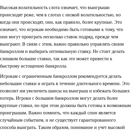
Высокая волатильность слота означает, что выигрыши
происходят реже, чем в слотах с низкой волатильностью, но
когда они происходят, они, как правило, более крупные. Это
означает, что игрокам необходимо быть готовыми к тому, что
они могут проиграть несколько ставок подряд, прежде чем
выиграют. В связи с этим, важно правильно управлять своим
банкроллом и выбирать оптимальную ставку. Не стоит делать
слишком большие ставки, так как это может привести к
быстрому истощению банкролла.
Игрокам с ограниченным банкроллом рекомендуется делать
небольшие ставки и играть в течение длительного времени. Это
позволит им увеличить шансы на выигрыш и избежать больших
потерь. Игроки с большим банкроллом могут делать более
крупные ставки, но при этом должны быть готовы к возможным
проигрышам. Важно помнить, что каждый спин является
случайным событием, и не существует гарантированного
способа выиграть. Таким образом, понимание и учет высокой