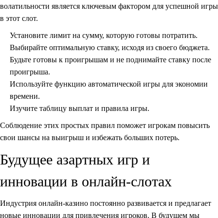
волатильности является ключевым фактором для успешной игры
в этот слот.
Установите лимит на сумму, которую готовы потратить.
Выбирайте оптимальную ставку, исходя из своего бюджета.
Будьте готовы к проигрышам и не поднимайте ставку после
проигрыша.
Используйте функцию автоматической игры для экономии
времени.
Изучите таблицу выплат и правила игры.
Соблюдение этих простых правил поможет игрокам повысить
свои шансы на выигрыш и избежать больших потерь.
Будущее азартных игр и
инновации в онлайн-слотах
Индустрия онлайн-казино постоянно развивается и предлагает
новые инновации для привлечения игроков. В будущем мы