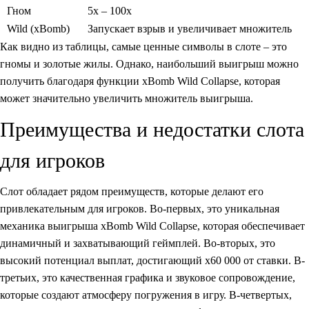
Гном
5x – 100x
Wild (xBomb)
Запускает взрыв и увеличивает множитель
Как видно из таблицы, самые ценные символы в слоте – это
гномы и золотые жилы. Однако, наибольший выигрыш можно
получить благодаря функции xBomb Wild Collapse, которая
может значительно увеличить множитель выигрыша.
Преимущества и недостатки слота
для игроков
Слот обладает рядом преимуществ, которые делают его
привлекательным для игроков. Во-первых, это уникальная
механика выигрыша xBomb Wild Collapse, которая обеспечивает
динамичный и захватывающий геймплей. Во-вторых, это
высокий потенциал выплат, достигающий x60 000 от ставки. В-
третьих, это качественная графика и звуковое сопровождение,
которые создают атмосферу погружения в игру. В-четвертых,