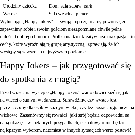
Urodziny dziecka
Dom, sala zabaw, park
Wesele
Sala weselna, plener
Wybierając „Happy Jokers” na swoją imprezę, mamy pewność, że
zapewnimy sobie i swoim gościom niezapomniane chwile pełne
radości i dobrego humoru. Profesjonalizm, kreatywność oraz pasja – to
cechy, które wyróżniają tę grupę artystyczną i sprawiają, że ich
występy są zawsze na najwyższym poziomie.
Happy Jokers – jak przygotować się
do spotkania z magią?
Przed wizytą na występie „Happy Jokers” warto dowiedzieć się jak
najwięcej o samym wydarzeniu. Sprawdźmy, czy występ jest
przeznaczony dla osób w każdym wieku, czy też posiada ograniczenia
wiekowe. Zastanówmy się również, jaki strój będzie odpowiedni na
daną okazję – w niektórych przypadkach, casualowy ubiór będzie
najlepszym wyborem, natomiast w innych sytuacjach warto postawić