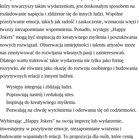
który towarzyszy takim wydarzeniom, jest doskonałym sposobem na
rozładowanie napięcia i zbliżenie się do innych ludzi. Wspólne
przeżywanie emocji, takich jak radość i zaskoczenie, wzmacnia więzi i
tworzy niezapomniane wspomnienia. Ponadto, występy „Happy
Jokers” mogą być inspiracją do kreatywnego myślenia i poszukiwania
nowych rozwiązań. Obserwacja umiejętności i talentu artystów może
nas zmotywować do rozwijania własnych pasji i zainteresowań.
Dlatego warto traktować takie wydarzenia nie tylko jako formę
rozrywki, ale również jako okazję do rozwoju osobistego i budowania
pozytywnych relacji z innymi ludźmi.
Występy integrują i zbliżają ludzi.
Poprawiają nastrój i redukują stres.
Inspirują do kreatywnego myślenia.
Pozwalają na chwilę wytchnienia i oderwania się od codzienności.
Wybierając „Happy Jokers” na swoją imprezę lub wydarzenie,
inwestujemy w pozytywne emocje, niezapomniane wrażenia i
budowanie wspaniałych relacji. To propozycja dla osób, które cenią