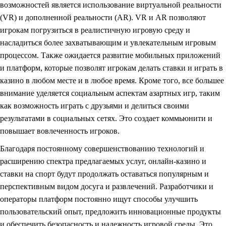
возможностей является использование виртуальной реальности
(VR) и дополненной реальности (AR). VR и AR позволяют
игрокам погрузиться в реалистичную игровую среду и
насладиться более захватывающим и увлекательным игровым
процессом. Также ожидается развитие мобильных приложений
и платформ, которые позволят игрокам делать ставки и играть в
казино в любом месте и в любое время. Кроме того, все большее
внимание уделяется социальным аспектам азартных игр, таким
как возможность играть с друзьями и делиться своими
результатами в социальных сетях. Это создает коммьюнити и
повышает вовлеченность игроков.
Благодаря постоянному совершенствованию технологий и
расширению спектра предлагаемых услуг, онлайн-казино и
ставки на спорт будут продолжать оставаться популярным и
перспективным видом досуга и развлечений. Разработчики и
операторы платформ постоянно ищут способы улучшить
пользовательский опыт, предложить инновационные продукты
и обеспечить безопасность и надежность игровой среды. Это,