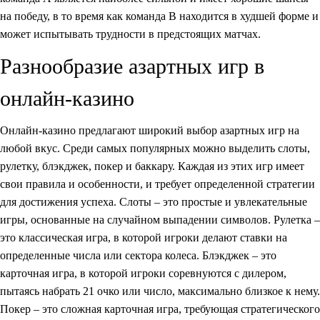
на победу, в то время как команда В находится в худшей форме и
может испытывать трудности в предстоящих матчах.
Разнообразие азартных игр в
онлайн-казино
Онлайн-казино предлагают широкий выбор азартных игр на
любой вкус. Среди самых популярных можно выделить слоты,
рулетку, блэкджек, покер и баккару. Каждая из этих игр имеет
свои правила и особенности, и требует определенной стратегии
для достижения успеха. Слоты – это простые и увлекательные
игры, основанные на случайном выпадении символов. Рулетка –
это классическая игра, в которой игроки делают ставки на
определенные числа или сектора колеса. Блэкджек – это
карточная игра, в которой игроки соревнуются с дилером,
пытаясь набрать 21 очко или число, максимально близкое к нему.
Покер – это сложная карточная игра, требующая стратегического