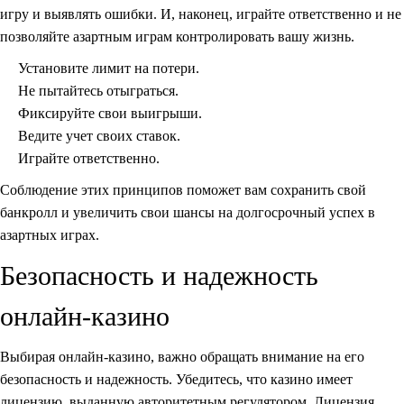
игру и выявлять ошибки. И, наконец, играйте ответственно и не
позволяйте азартным играм контролировать вашу жизнь.
Установите лимит на потери.
Не пытайтесь отыграться.
Фиксируйте свои выигрыши.
Ведите учет своих ставок.
Играйте ответственно.
Соблюдение этих принципов поможет вам сохранить свой
банкролл и увеличить свои шансы на долгосрочный успех в
азартных играх.
Безопасность и надежность
онлайн-казино
Выбирая онлайн-казино, важно обращать внимание на его
безопасность и надежность. Убедитесь, что казино имеет
лицензию, выданную авторитетным регулятором. Лицензия