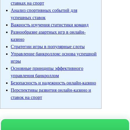
ставках на спорт
Анализ спортивных событий для
успешных ставок
Важность изучения статистики команд
Разнообразие азартных игр в онлайн-
казино
Стратегии игры в популярные слоты
Управление банкроллом: основа успешной
игры
Основные принципы эффективного
управления банкроллом
Безопасность и надежность онлайн-казино
Перспективы развития онлайн-казино и
ставок на спорт