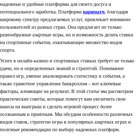
надежные и удобные платформы для своего досуга и
потенциального заработка. Платформа
париматч
, благодаря
широкому спектру предлагаемых услуг, привлекает внимание
пользователей из разных стран. Она предлагает не только
разнообразные азартные игры, но и возможность делать ставки
на спортивные события, охватывающие множество видов
спорта.
Успех в онлайн-казино и спортивных ставках требует не только
удачи, но и определенных знаний и стратегий. Понимание
правил игр, умение анализировать статистику и события, а
также грамотное управление банкроллом – вот ключевые
факторы, влияющие на результат. В этой статье мы рассмотрим
практические советы, которые помогут вам увеличить свои
шансы на выигрыш и сделать игровой процесс более
осознанным и приятным. Мы обсудим особенности различных
видов ставок, стратегии игры в популярных азартных играх и
полезные рекомендации по выбору надежных платформ.