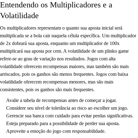
Entendendo os Multiplicadores e a
Volatilidade
Os multiplicadores representam o quanto sua aposta inicial será
multiplicada se a bola cair naquela célula específica. Um multiplicador
de 2x dobrará sua aposta, enquanto um multiplicador de 100x
multiplicará sua aposta por cem. A volatilidade de um plinko game
refere-se ao grau de variação nos resultados. Jogos com alta
volatilidade oferecem recompensas maiores, mas também são mais
arriscados, pois os ganhos são menos frequentes. Jogos com baixa
volatilidade oferecem recompensas menores, mas são mais
consistentes, pois os ganhos são mais frequentes.
Avalie a tabela de recompensas antes de começar a jogar.
Considere seu nível de tolerância ao risco ao escolher um jogo.
Gerencie sua banca com cuidado para evitar perdas significativas.
Esteja preparado para a possibilidade de perder sua aposta.
Aproveite a emoção do jogo com responsabilidade.