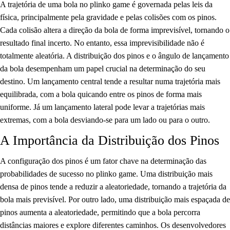
A trajetória de uma bola no plinko game é governada pelas leis da
física, principalmente pela gravidade e pelas colisões com os pinos.
Cada colisão altera a direção da bola de forma imprevisível, tornando o
resultado final incerto. No entanto, essa imprevisibilidade não é
totalmente aleatória. A distribuição dos pinos e o ângulo de lançamento
da bola desempenham um papel crucial na determinação do seu
destino. Um lançamento central tende a resultar numa trajetória mais
equilibrada, com a bola quicando entre os pinos de forma mais
uniforme. Já um lançamento lateral pode levar a trajetórias mais
extremas, com a bola desviando-se para um lado ou para o outro.
A Importância da Distribuição dos Pinos
A configuração dos pinos é um fator chave na determinação das
probabilidades de sucesso no plinko game. Uma distribuição mais
densa de pinos tende a reduzir a aleatoriedade, tornando a trajetória da
bola mais previsível. Por outro lado, uma distribuição mais espaçada de
pinos aumenta a aleatoriedade, permitindo que a bola percorra
distâncias maiores e explore diferentes caminhos. Os desenvolvedores