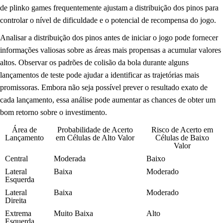
de plinko games frequentemente ajustam a distribuição dos pinos para
controlar o nível de dificuldade e o potencial de recompensa do jogo.
Analisar a distribuição dos pinos antes de iniciar o jogo pode fornecer
informações valiosas sobre as áreas mais propensas a acumular valores
altos. Observar os padrões de colisão da bola durante alguns
lançamentos de teste pode ajudar a identificar as trajetórias mais
promissoras. Embora não seja possível prever o resultado exato de
cada lançamento, essa análise pode aumentar as chances de obter um
bom retorno sobre o investimento.
Área de
Probabilidade de Acerto
Risco de Acerto em
Lançamento
em Células de Alto Valor
Células de Baixo
Valor
Central
Moderada
Baixo
Lateral
Baixa
Moderado
Esquerda
Lateral
Baixa
Moderado
Direita
Extrema
Muito Baixa
Alto
Esquerda