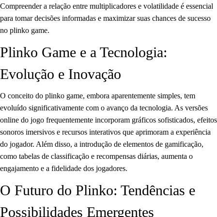
Compreender a relação entre multiplicadores e volatilidade é essencial
para tomar decisões informadas e maximizar suas chances de sucesso
no plinko game.
Plinko Game e a Tecnologia:
Evolução e Inovação
O conceito do plinko game, embora aparentemente simples, tem
evoluído significativamente com o avanço da tecnologia. As versões
online do jogo frequentemente incorporam gráficos sofisticados, efeitos
sonoros imersivos e recursos interativos que aprimoram a experiência
do jogador. Além disso, a introdução de elementos de gamificação,
como tabelas de classificação e recompensas diárias, aumenta o
engajamento e a fidelidade dos jogadores.
O Futuro do Plinko: Tendências e
Possibilidades Emergentes