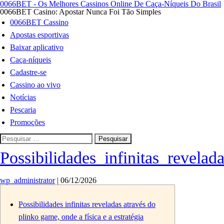
0066BET - Os Melhores Cassinos Online De Caça-Níqueis Do Brasil
0066BET Casino: Apostar Nunca Foi Tão Simples
0066BET Cassino
Apostas esportivas
Baixar aplicativo
Caça-níqueis
Cadastre-se
Cassino ao vivo
Notícias
Pescaria
Promoções
Pesquisar
por:
Possibilidades_infinitas_revel
wp_administrator
|
06/12/2026
Possibilidades infinitas reveladas através do
plinko game, onde a física e a estratégia