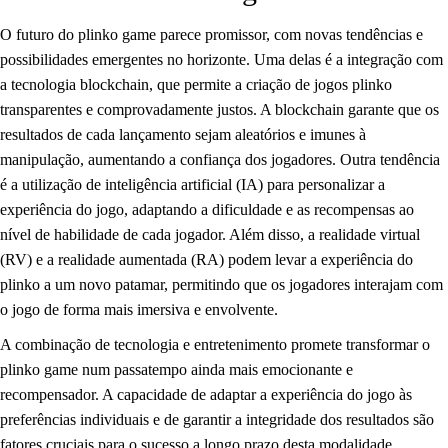
O futuro do plinko game parece promissor, com novas tendências e
possibilidades emergentes no horizonte. Uma delas é a integração com
a tecnologia blockchain, que permite a criação de jogos plinko
transparentes e comprovadamente justos. A blockchain garante que os
resultados de cada lançamento sejam aleatórios e imunes à
manipulação, aumentando a confiança dos jogadores. Outra tendência
é a utilização de inteligência artificial (IA) para personalizar a
experiência do jogo, adaptando a dificuldade e as recompensas ao
nível de habilidade de cada jogador. Além disso, a realidade virtual
(RV) e a realidade aumentada (RA) podem levar a experiência do
plinko a um novo patamar, permitindo que os jogadores interajam com
o jogo de forma mais imersiva e envolvente.
A combinação de tecnologia e entretenimento promete transformar o
plinko game num passatempo ainda mais emocionante e
recompensador. A capacidade de adaptar a experiência do jogo às
preferências individuais e de garantir a integridade dos resultados são
fatores cruciais para o sucesso a longo prazo desta modalidade.