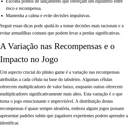
Escolha pontos de lançamento que ofereçam um equilíbrio entre
risco e recompensa.
Mantenha a calma e evite decisões impulsivas.
Seguir essas dicas pode ajudá-lo a tomar decisões mais racionais e a
evitar armadilhas comuns que podem levar a perdas significativas.
A Variação nas Recompensas e o
Impacto no Jogo
Um aspecto crucial do plinko game é a variação nas recompensas
atribuídas a cada célula na base do tabuleiro. Algumas células
oferecem multiplicadores de valor baixo, enquanto outras oferecem
multiplicadores significativamente mais altos. Esta variação é o que
torna o jogo emocionante e imprevisível. A distribuição destas
recompensas é quase sempre aleatória, embora alguns jogos possam
apresentar padrões subtis que jogadores experientes podem aprender a
identificar.