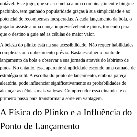
notável. Este jogo, que se assemelha a uma combinação entre bingo e
pachinko, tem ganhado popularidade graças à sua simplicidade e ao
potencial de recompensas inesperadas. A cada lançamento da bola, o
jogador assiste a uma dança imprevisível entre pinos, torcendo para
que o destino a guie até as células de maior valor.
A beleza do plinko está na sua acessibilidade. Não requer habilidades
complexas ou conhecimento prévio. Basta escolher o ponto de
lançamento da bola e observar a sua jornada através do labirinto de
pinos. No entanto, essa aparente simplicidade esconde uma camada de
estratégia sutil. A escolha do ponto de lançamento, embora pareça
aleatória, pode influenciar significativamente as probabilidades de
alcançar as células mais valiosas. Compreender essa dinâmica é o
primeiro passo para transformar a sorte em vantagem.
A Física do Plinko e a Influência do
Ponto de Lançamento