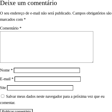
Deixe um comentário
O seu endereço de e-mail não será publicado.
Campos obrigatórios são
marcados com
*
Comentário
*
Nome
*
E-mail
*
Site
Salvar meus dados neste navegador para a próxima vez que eu
comentar.