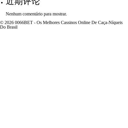
近期评论
Nenhum comentário para mostrar.
© 2026 0066BET - Os Melhores Cassinos Online De Caça-Níqueis
Do Brasil