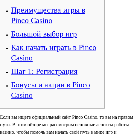
Преимущества игры в
Pinco Casino
Большой выбор игр
Как начать играть в Pinco
Casino
Шаг 1: Регистрация
Бонусы и акции в Pinco
Casino
Если вы ищете официальный сайт Pinco Casino, то вы на правом
пути. В этом обзоре мы рассмотрим основные аспекты работы
казино, чтобы помочь вам начать свой путь в мире игр и