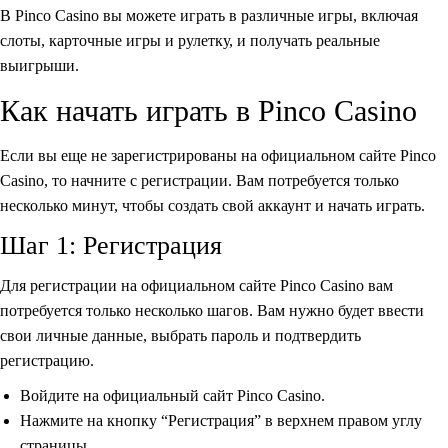
В Pinco Casino вы можете играть в различные игры, включая
слоты, карточные игры и рулетку, и получать реальные
выигрыши.
Как начать играть в Pinco Casino
Если вы еще не зарегистрированы на официальном сайте Pinco
Casino, то начните с регистрации. Вам потребуется только
несколько минут, чтобы создать свой аккаунт и начать играть.
Шаг 1: Регистрация
Для регистрации на официальном сайте Pinco Casino вам
потребуется только несколько шагов. Вам нужно будет ввести
свои личные данные, выбрать пароль и подтвердить
регистрацию.
Войдите на официальный сайт Pinco Casino.
Нажмите на кнопку “Регистрация” в верхнем правом углу
страницы.