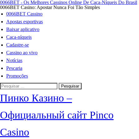
0066BET - Os Melhores Cassinos Online De Caça-Níqueis Do Brasil
0066BET Casino: Apostar Nunca Foi Tão Simples
0066BET Cassino
Apostas esportivas
Baixar aplicativo
Caça-níqueis
Cadastre-se
Cassino ao vivo
Notícias
Pescaria
Promoções
Pesquisar
por:
Пинко Казино –
Официальный сайт Pinco
Casino