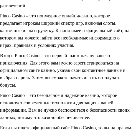
развлечений.
Pinco Casino – это популярное онлайн-казино, которое
предлагает игрокам широкий спектр игр, включая слоты,
карточные игры и рулетку. Казино имеет официальный сайт, на
котором вы можете найти все необходимые информацию о
играх, правилах и условиях участия.
Вход в Pinco Casino – это первый шаг к началу вашего
приключения. Для этого вам нужно зарегистрироваться на
официальном сайте казино, указав свои контактные данные и
выбрав пароль. Затем вы сможете начать играть и получать
бонусы.
Pinco Casino – это безопасное и надежное казино, которое
использует современные технологии для защиты вашей
информации. Вам не нужно беспокоиться о безопасности своих
данных, потому что казино обеспечивает ее.
Если вы ищете официальный сайт Pinco Casino, то вы на правом