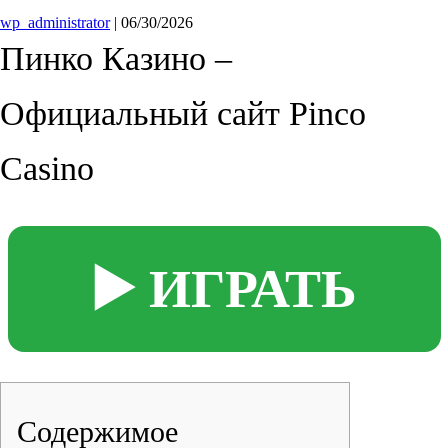
wp_administrator
|
06/30/2026
Пинко Казино –
Официальный сайт Pinco
Casino
▶️ ИГРАТЬ
Содержимое