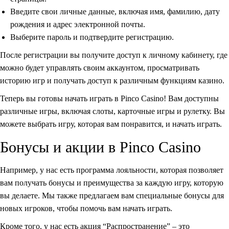
Введите свои личные данные, включая имя, фамилию, дату
рождения и адрес электронной почты.
Выберите пароль и подтвердите регистрацию.
После регистрации вы получите доступ к личному кабинету, где
можно будет управлять своим аккаунтом, просматривать
историю игр и получать доступ к различным функциям казино.
Теперь вы готовы начать играть в Pinco Casino! Вам доступны
различные игры, включая слоты, карточные игры и рулетку. Вы
можете выбрать игру, которая вам понравится, и начать играть.
Бонусы и акции в Pinco Casino
Например, у нас есть программа лояльности, которая позволяет
вам получать бонусы и преимущества за каждую игру, которую
вы делаете. Мы также предлагаем вам специальные бонусы для
новых игроков, чтобы помочь вам начать играть.
Кроме того, у нас есть акция “Распространение” – это