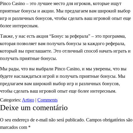
Pinco Casino – это лучшее место для игроков, которые ищут
приятные бонусы и акции. Мы предлагаем вам широкий выбор
игр и различных бонусов, чтобы сделать ваш игровой опыт еще
более интересным.
Также, у нас есть акция “Бонус за реферала” – это программа,
которая позволяет вам получать бонусы за каждого реферала,
который вы приглашаете. Это отличный способ начать играть и
получать приятные бонусы.
Мы рады, что вы выбрали Pinco Casino, и мы уверены, что вы
будете наслаждаться игрой и получать приятные бонусы. Мы
предлагаем вам широкий выбор игр и различных бонусов,
чтобы сделать ваш игровой опыт еще более интересным.
Categories:
Artigo
|
Comments
Deixe um comentário
O seu endereço de e-mail não será publicado.
Campos obrigatórios são
marcados com
*