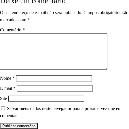
Deixe um comentário
O seu endereço de e-mail não será publicado.
Campos obrigatórios são
marcados com
*
Comentário
*
Nome
*
E-mail
*
Site
Salvar meus dados neste navegador para a próxima vez que eu
comentar.