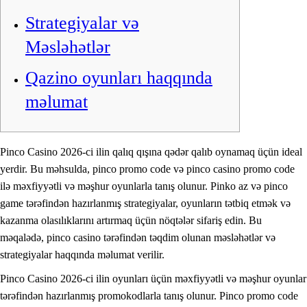
Strategiyalar və
Məsləhətlər
Qazino oyunları haqqında
məlumat
Pinco Casino 2026-ci ilin qalıq qışına qədər qalıb oynamaq üçün ideal
yerdir. Bu məhsulda, pinco promo code və pinco casino promo code
ilə məxfiyyətli və məşhur oyunlarla tanış olunur. Pinko az və pinco
game tərəfindən hazırlanmış strategiyalar, oyunların tətbiq etmək və
kazanma olasılıklarını artırmaq üçün nöqtələr sifariş edin. Bu
məqalədə, pinco casino tərəfindən təqdim olunan məsləhətlər və
strategiyalar haqqında məlumat verilir.
Pinco Casino 2026-ci ilin oyunları üçün məxfiyyətli və məşhur oyunlar
tərəfindən hazırlanmış promokodlarla tanış olunur. Pinco promo code