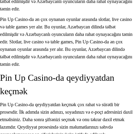
təlbət edilmişdir və Azərbaycanlı oyuncuların daha rahat oynayacağını
təmin edir.
Pin Up Casino-da ən çox oynanan oyunlar arasında slotlar, live casino
və table games yer alır. Bu oyunlar, Azərbaycan dilində təlbət
edilmişdir və Azərbaycanlı oyuncuların daha rahat oynayacağını təmin
edir. Slotlar, live casino və table games, Pin Up Casino-da ən çox
oynanan oyunlar arasında yer alır. Bu oyunlar, Azərbaycan dilində
təlbət edilmişdir və Azərbaycanlı oyuncuların daha rahat oynayacağını
təmin edir.
Pin Up Casino-da qeydiyyatdan
keçmək
Pin Up Casino-da qeydiyyatdan keçmək çox rahat və sürətli bir
prosesdir. İlk adımda sizin adınızı, soyadınızı və e-poçt adresinizi daxil
etməlisiniz. Daha sonra şifrənizi seçmək və onu təkrar daxil etmək
lazımdır. Qeydiyyat prosesində sizin məlumatlarınızı səhvdə