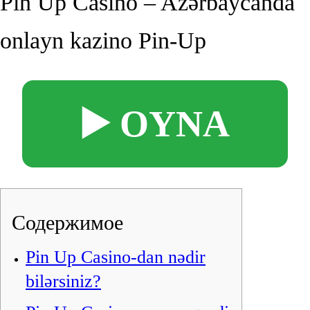
Pin Up Casino – Azərbaycanda
onlayn kazino Pin-Up
▶️ OYNA
Содержимое
Pin Up Casino-dan nədir
bilərsiniz?