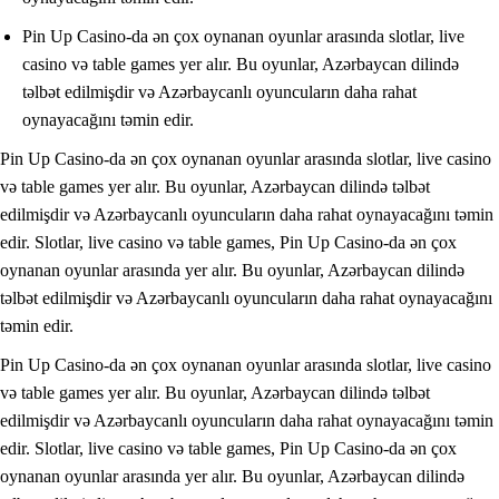
Pin Up Casino-da ən çox oynanan oyunlar arasında slotlar, live
casino və table games yer alır. Bu oyunlar, Azərbaycan dilində
təlbət edilmişdir və Azərbaycanlı oyuncuların daha rahat
oynayacağını təmin edir.
Pin Up Casino-da ən çox oynanan oyunlar arasında slotlar, live casino
və table games yer alır. Bu oyunlar, Azərbaycan dilində təlbət
edilmişdir və Azərbaycanlı oyuncuların daha rahat oynayacağını təmin
edir. Slotlar, live casino və table games, Pin Up Casino-da ən çox
oynanan oyunlar arasında yer alır. Bu oyunlar, Azərbaycan dilində
təlbət edilmişdir və Azərbaycanlı oyuncuların daha rahat oynayacağını
təmin edir.
Pin Up Casino-da ən çox oynanan oyunlar arasında slotlar, live casino
və table games yer alır. Bu oyunlar, Azərbaycan dilində təlbət
edilmişdir və Azərbaycanlı oyuncuların daha rahat oynayacağını təmin
edir. Slotlar, live casino və table games, Pin Up Casino-da ən çox
oynanan oyunlar arasında yer alır. Bu oyunlar, Azərbaycan dilində