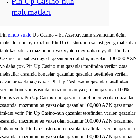
Pin Up Casino-nun
məlumatları
Pin
pinup yukle
Up Casino – bu Azərbaycanın siyahıcıları üçün
məhsuldar onlayn kazino. Pin Up Casino-nun sahəsi geniş, məhsulları
təhlükəsizdir və məzmunu riyaziyyatda qeyri-əhəmiyyətli. Pin Up
Casino-nun sahəsi dəyərli qazanlarla doludur, məsələn, 100,000 AZN
və daha çox. Pin Up Casino-nun qazanlar tərəfindən verilən əsas
məhsullar arasında bonuslar, qazanlar, qazanlar tərəfindən verilən
qazanlar və daha çox var. Pin Up Casino-nun qazanlar tərəfindən
verilən bonuslar əsasında, məzmunu ən yaxşı olan qazanlar 100%
bonus verir. Pin Up Casino-nun qazanlar tərəfindən verilən qazanlar
əsasında, məzmunu ən yaxşı olan qazanlar 100,000 AZN qazanmaq
imkanı verir. Pin Up Casino-nun qazanlar tərəfindən verilən qazanlar
əsasında, məzmunu ən yaxşı olan qazanlar 100,000 AZN qazanmaq
imkanı verir. Pin Up Casino-nun qazanlar tərəfindən verilən qazanlar
əsasında, məzmunu ən yaxşı olan qazanlar 100,000 AZN qazanmaq