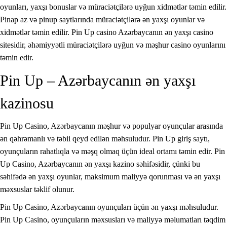
oyunları, yaxşı bonuslar və müraciətçilərə uyğun xidmətlər təmin edilir.
Pinap az və pinup saytlarında müraciətçilərə ən yaxşı oyunlar və
xidmətlər təmin edilir. Pin Up casino Azərbaycanın ən yaxşı casino
sitesidir, əhəmiyyətli müraciətçilərə uyğun və məşhur casino oyunlarını
təmin edir.
Pin Up – Azərbaycanın ən yaxşı
kazinosu
Pin Up Casino, Azərbaycanın məşhur və populyar oyunçular arasında
ən qəhrəmanlı və təbii qeyd edilən məhsuludur. Pin Up giriş saytı,
oyunçuların rahatlıqla və məşq olmaq üçün ideal ortamı təmin edir. Pin
Up Casino, Azərbaycanın ən yaxşı kazino səhifəsidir, çünki bu
səhifədə ən yaxşı oyunlar, maksimum maliyyə qorunması və ən yaxşı
məxsuslar təklif olunur.
Pin Up Casino, Azərbaycanın oyunçuları üçün ən yaxşı məhsuludur.
Pin Up Casino, oyunçuların məxsusları və maliyyə məlumatları təqdim