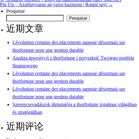
Navegação
Pin Up – Azərbaycanın ən yaxşı kazinosu | Rəsmi sayt
→
Pesquisar
de
Pesquisar
近期文章
Post
Lévolution certaine des placements sappuie désormais sur
thorfortune pour une gestion durable
Analiza inwestycji z thorfortune i przyszłość Twojego portfela
finansowego
Lévolution certaine des placements sappuie désormais sur
thorfortune pour une gestion durable
Lévolution certaine des placements sappuie désormais sur
thorfortune pour une gestion durable
Szerencsevadászok útmutatója a thorfortune izgalmas világában
és stratégiáiban
近期评论