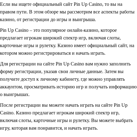
Если вы ищете официальный сайт Pin Up Casino, то вы на
правом пути. В этом обзоре мы рассмотрим все аспекты работы
казино, от регистрации до игры и выигрыша.
Pin Up Casino – это популярное онлайн-казино, которое
предлагает игрокам широкий спектр игр, включая слоты,
карточные игры и рулетку. Казино имеет официальный сайт, на
котором можно регистрироваться и начать играть.
Для регистрации на сайте Pin Up Casino вам нужно заполнить
форму регистрации, указав свои личные данные. Затем вы
получите доступ к личному кабинету, где можно управлять
аккаунтом, просматривать историю игр и получать информацию
о выигрышах.
После регистрации вы можете начать играть на сайте Pin Up
Casino. Казино предлагает игрокам широкий спектр игр,
включая слоты, карточные игры и рулетку. Вы можете выбрать
игру, которая вам понравится, и начать играть.