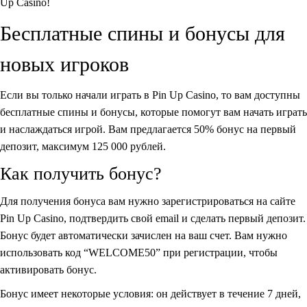
Up Casino!
Бесплатные спины и бонусы для
новых игроков
Если вы только начали играть в Pin Up Casino, то вам доступны
бесплатные спины и бонусы, которые помогут вам начать играть
и наслаждаться игрой. Вам предлагается 50% бонус на первый
депозит, максимум 125 000 рублей.
Как получить бонус?
Для получения бонуса вам нужно зарегистрироваться на сайте
Pin Up Casino, подтвердить свой email и сделать первый депозит.
Бонус будет автоматически зачислен на ваш счет. Вам нужно
использовать код “WELCOME50” при регистрации, чтобы
активировать бонус.
Бонус имеет некоторые условия: он действует в течение 7 дней,