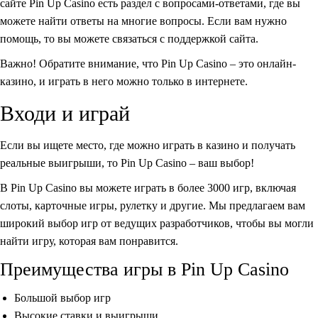
сайте Pin Up Casino есть раздел с вопросами-ответами, где вы
можете найти ответы на многие вопросы. Если вам нужно
помощь, то вы можете связаться с поддержкой сайта.
Важно! Обратите внимание, что Pin Up Casino – это онлайн-
казино, и играть в него можно только в интернете.
Входи и играй
Если вы ищете место, где можно играть в казино и получать
реальные выигрыши, то Pin Up Casino – ваш выбор!
В Pin Up Casino вы можете играть в более 3000 игр, включая
слоты, карточные игры, рулетку и другие. Мы предлагаем вам
широкий выбор игр от ведущих разработчиков, чтобы вы могли
найти игру, которая вам понравится.
Преимущества игры в Pin Up Casino
Большой выбор игр
Высокие ставки и выигрыши