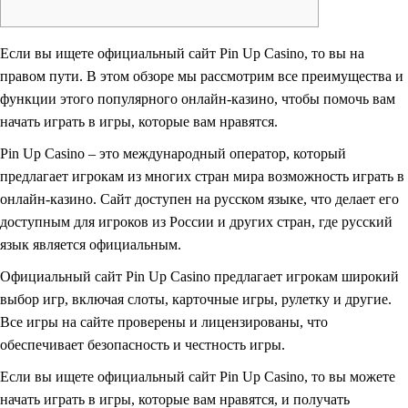
Если вы ищете официальный сайт Pin Up Casino, то вы на
правом пути. В этом обзоре мы рассмотрим все преимущества и
функции этого популярного онлайн-казино, чтобы помочь вам
начать играть в игры, которые вам нравятся.
Pin Up Casino – это международный оператор, который
предлагает игрокам из многих стран мира возможность играть в
онлайн-казино. Сайт доступен на русском языке, что делает его
доступным для игроков из России и других стран, где русский
язык является официальным.
Официальный сайт Pin Up Casino предлагает игрокам широкий
выбор игр, включая слоты, карточные игры, рулетку и другие.
Все игры на сайте проверены и лицензированы, что
обеспечивает безопасность и честность игры.
Если вы ищете официальный сайт Pin Up Casino, то вы можете
начать играть в игры, которые вам нравятся, и получать