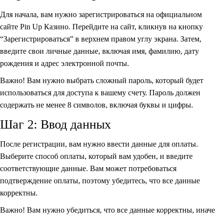
Для начала, вам нужно зарегистрироваться на официальном
сайте Pin Up Казино. Перейдите на сайт, кликнув на кнопку
“Зарегистрироваться” в верхнем правом углу экрана. Затем,
введите свои личные данные, включая имя, фамилию, дату
рождения и адрес электронной почты.
Важно! Вам нужно выбрать сложный пароль, который будет
использоваться для доступа к вашему счету. Пароль должен
содержать не менее 8 символов, включая буквы и цифры.
Шаг 2: Ввод данных
После регистрации, вам нужно ввести данные для оплаты.
Выберите способ оплаты, который вам удобен, и введите
соответствующие данные. Вам может потребоваться
подтверждение оплаты, поэтому убедитесь, что все данные
корректны.
Важно! Вам нужно убедиться, что все данные корректны, иначе