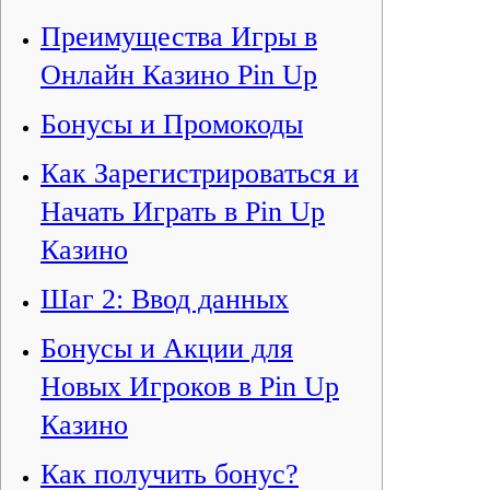
Преимущества Игры в
Онлайн Казино Pin Up
Бонусы и Промокоды
Как Зарегистрироваться и
Начать Играть в Pin Up
Казино
Шаг 2: Ввод данных
Бонусы и Акции для
Новых Игроков в Pin Up
Казино
Как получить бонус?