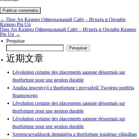
←
Пин Ап Казино Официальный Сайт – Играть в Онлайн
Navegação
Казино Pin Up
Пин Ап Казино Официальный Сайт – Играть в Онлайн Казино
Pin Up
→
de
Pesquisar
Pesquisar
Post
近期文章
Lévolution certaine des placements sappuie désormais sur
thorfortune pour une gestion durable
Analiza inwestycji z thorfortune i przyszłość Twojego portfela
finansowego
Lévolution certaine des placements sappuie désormais sur
thorfortune pour une gestion durable
Lévolution certaine des placements sappuie désormais sur
thorfortune pour une gestion durable
Szerencsevadászok útmutatója a thorfortune izgalmas világában