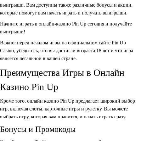
выигрыши. Вам доступны также различные бонусы и акции,
которые помогут вам начать играть и получать выигрыши.
Начните играть в онлайн-казино Pin Up сегодня и получайте
выигрыши!
Важно: перед началом игры на официальном сайте Pin Up
Casino, убедитесь, что вы достигли возраста 18 лет и что игра
является легальной в вашей стране.
Преимущества Игры в Онлайн
Казино Pin Up
Кроме того, онлайн казино Pin Up предлагает широкий выбор
игр, включая слоты, карточные игры и рулетку. Вы можете
выбрать игру, которая вам нравится, и начать играть сразу.
Бонусы и Промокоды