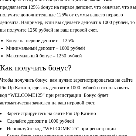
предлагается 125% бонус на первое депозит, что означает, что вы
получите дополнительные 125% от суммы вашего первого
депозита. Например, если вы сделаете депозит в 1000 рублей, то
вы получите 1250 рублей на ваш игровой счет.
Бонус на первое депозит – 125%
Минимальный депозит – 1000 рублей
Максимальный бонус – 1250 рублей
Как получить бонус?
Чтобы получить бонус, вам нужно зарегистрироваться на сайте
Pin Up Казино, сделать депозит в 1000 рублей и использовать
код “WELCOME125” при регистрации. Бонус будет
автоматически зачислен на ваш игровой счет.
Зарегистрируйтесь на сайте Pin Up Казино
Сделайте депозит в 1000 рублей
Используйте код “WELCOME125” при регистрации