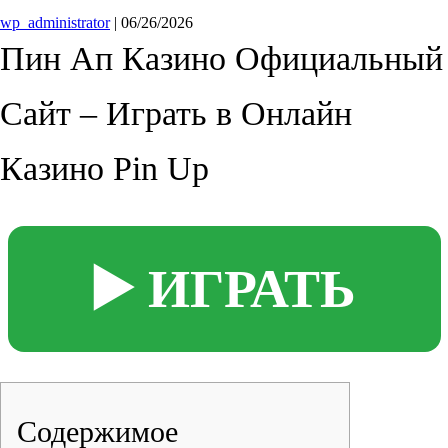
wp_administrator
|
06/26/2026
Пин Ап Казино Официальный
Сайт – Играть в Онлайн
Казино Pin Up
▶️ ИГРАТЬ
Содержимое