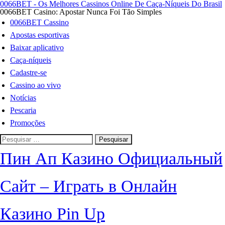
0066BET - Os Melhores Cassinos Online De Caça-Níqueis Do Brasil
0066BET Casino: Apostar Nunca Foi Tão Simples
0066BET Cassino
Apostas esportivas
Baixar aplicativo
Caça-níqueis
Cadastre-se
Cassino ao vivo
Notícias
Pescaria
Promoções
Pesquisar
por:
Пин Ап Казино Официальный
Сайт – Играть в Онлайн
Казино Pin Up