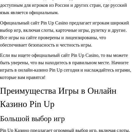
доступным для игроков из России и других стран, где русский
язык является официальным.
Официальный сайт Pin Up Casino предлагает игрокам широкий
выбор игр, включая слоты, карточные игры, рулетку и другие.
Все игры на сайте проверены и лицензированы, что
обеспечивает безопасность и честность игры.
Если вы ищете официальный сайт Pin Up Casino, то вы можете
быть уверены, что вы находитесь в правильном месте. Начните
играть в онлайн-казино Pin Up сегодня и наслаждайтесь играми,
которые вам нравятся!
Преимущества Игры в Онлайн
Казино Pin Up
Большой выбор игр
Pin Up Казино предлагает огромный выбор игр, включая слоты,