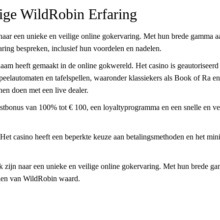
dige WildRobin Erfaring
naar een unieke en veilige online gokervaring. Met hun brede gamma aan
aring bespreken, inclusief hun voordelen en nadelen.
 naam heeft gemaakt in de online gokwereld. Het casino is geautoriseerd
eelautomaten en tafelspellen, waaronder klassiekers als Book of Ra en
nen doen met een live dealer.
bonus van 100% tot € 100, een loyaltyprogramma en een snelle en veil
 Het casino heeft een beperkte keuze aan betalingsmethoden en het mi
k zijn naar een unieke en veilige online gokervaring. Met hun brede ga
delen van WildRobin waard.