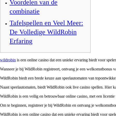
Voordelen van de
combinatie
Tafelspellen en Veel Meer:
De Volledige WildRobin
Erfaring
wildrobin
is een online casino dat een unieke ervaring biedt voor speler
Wanneer je bij WildRobin registreert, ontvang je een welkomstbonus van
WildRobin biedt een brede keuze aan speelautomaten van topontwikkela
Naast speelautomaten, biedt WildRobin ook live casino spellen. Hier kan 
WildRobin is een veilig en betrouwbaar online casino, met een licentie 
Om te beginnen, registreer je bij WildRobin en ontvang je welkomstbo
WildRobin is een online casino dat een unieke ervaring biedt voor spele