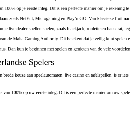
 100% op je eerste inleg. Dit is een perfecte manier om je rekening te
ars zoals NetEnt, Microgaming en Play’n GO. Van klassieke fruitmachin
je live dealer spellen spelen, zoals blackjack, roulette en baccarat, teg
van de Malta Gaming Authority. Dit betekent dat je veilig kunt spelen e
nus. Dan kun je beginnen met spelen en genieten van de vele voordelen
rlandse Spelers
n brede keuze aan speelautomaten, live casino en tafelspellen, is er i
 van 100% op uw eerste inleg. Dit is een perfecte manier om uw spele