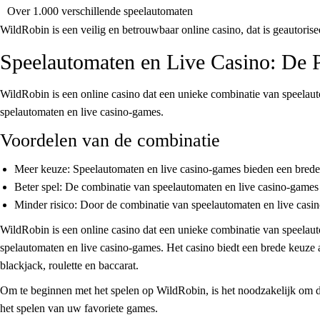
Over 1.000 verschillende speelautomaten
WildRobin is een veilig en betrouwbaar online casino, dat is geautorise
Speelautomaten en Live Casino: De P
WildRobin is een online casino dat een unieke combinatie van speelaut
spelautomaten en live casino-games.
Voordelen van de combinatie
Meer keuze: Speelautomaten en live casino-games bieden een brede 
Beter spel: De combinatie van speelautomaten en live casino-games 
Minder risico: Door de combinatie van speelautomaten en live casi
WildRobin is een online casino dat een unieke combinatie van speelaut
spelautomaten en live casino-games. Het casino biedt een brede keuze
blackjack, roulette en baccarat.
Om te beginnen met het spelen op WildRobin, is het noodzakelijk om 
het spelen van uw favoriete games.