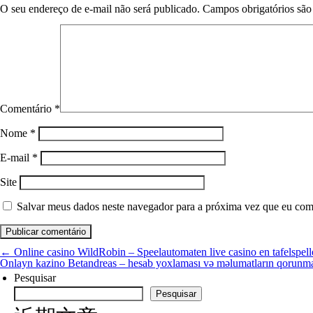
O seu endereço de e-mail não será publicado.
Campos obrigatórios sã
Comentário
*
Nome
*
E-mail
*
Site
Salvar meus dados neste navegador para a próxima vez que eu com
←
Online casino WildRobin – Speelautomaten live casino en tafelspell
Navegação
Onlayn kazino Betandreas – hesab yoxlaması və məlumatların qorunm
Pesquisar
de
Pesquisar