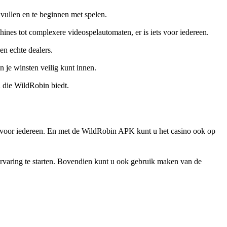
 vullen en te beginnen met spelen.
es tot complexere videospelautomaten, er is iets voor iedereen.
en echte dealers.
n je winsten veilig kunt innen.
 die WildRobin biedt.
ets voor iedereen. En met de WildRobin APK kunt u het casino ook op
rvaring te starten. Bovendien kunt u ook gebruik maken van de