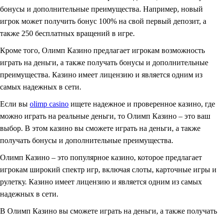
бонусы и дополнительные преимущества. Например, новый
игрок может получить бонус 100% на свой первый депозит, а
также 250 бесплатных вращений в игре.
Кроме того, Олимп Казино предлагает игрокам возможность
играть на деньги, а также получать бонусы и дополнительные
преимущества. Казино имеет лицензию и является одним из
самых надежных в сети.
Если вы
olimp casino
ищете надежное и проверенное казино, где
можно играть на реальные деньги, то Олимп Казино – это ваш
выбор. В этом казино вы сможете играть на деньги, а также
получать бонусы и дополнительные преимущества.
Олимп Казино – это популярное казино, которое предлагает
игрокам широкий спектр игр, включая слоты, карточные игры и
рулетку. Казино имеет лицензию и является одним из самых
надежных в сети.
В Олимп Казино вы сможете играть на деньги, а также получать