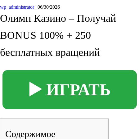
wp_administrator
|
06/30/2026
Олимп Казино – Получай
BONUS 100% + 250
бесплатных вращений
▶️ ИГРАТЬ
Содержимое