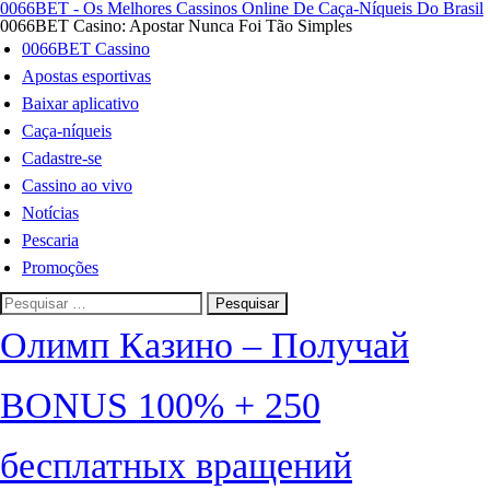
0066BET - Os Melhores Cassinos Online De Caça-Níqueis Do Brasil
0066BET Casino: Apostar Nunca Foi Tão Simples
0066BET Cassino
Apostas esportivas
Baixar aplicativo
Caça-níqueis
Cadastre-se
Cassino ao vivo
Notícias
Pescaria
Promoções
Pesquisar
por:
Олимп Казино – Получай
BONUS 100% + 250
бесплатных вращений