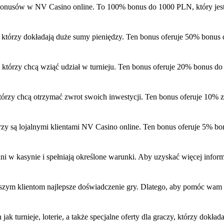
onusów w NV Casino online. To 100% bonus do 1000 PLN, który jest 
 którzy dokładają duże sumy pieniędzy. Ten bonus oferuje 50% bonus d
którzy chcą wziąć udział w turnieju. Ten bonus oferuje 20% bonus do 
órzy chcą otrzymać zwrot swoich inwestycji. Ten bonus oferuje 10% zwr
rzy są lojalnymi klientami NV Casino online. Ten bonus oferuje 5% bon
ani w kasynie i spełniają określone warunki. Aby uzyskać więcej info
zym klientom najlepsze doświadczenie gry. Dlatego, aby pomóc wam 
k turnieje, loterie, a także specjalne oferty dla graczy, którzy dokł