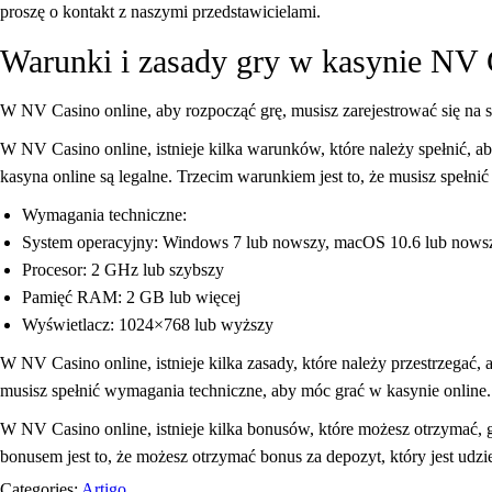
proszę o kontakt z naszymi przedstawicielami.
Warunki i zasady gry w kasynie NV 
W NV Casino online, aby rozpocząć grę, musisz zarejestrować się na s
W NV Casino online, istnieje kilka warunków, które należy spełnić, 
kasyna online są legalne. Trzecim warunkiem jest to, że musisz spełn
Wymagania techniczne:
System operacyjny: Windows 7 lub nowszy, macOS 10.6 lub nows
Procesor: 2 GHz lub szybszy
Pamięć RAM: 2 GB lub więcej
Wyświetlacz: 1024×768 lub wyższy
W NV Casino online, istnieje kilka zasady, które należy przestrzegać,
musisz spełnić wymagania techniczne, aby móc grać w kasynie online. 
W NV Casino online, istnieje kilka bonusów, które możesz otrzymać, 
bonusem jest to, że możesz otrzymać bonus za depozyt, który jest udz
Categories:
Artigo