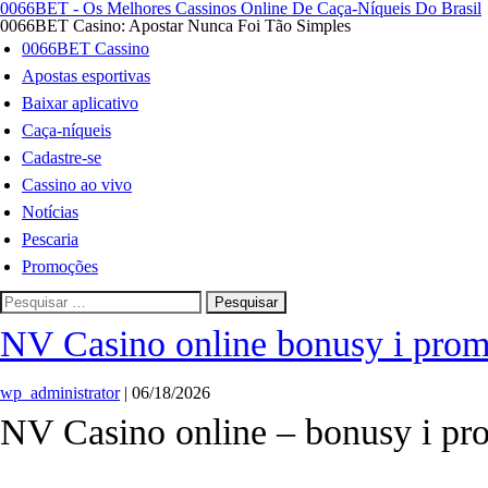
0066BET - Os Melhores Cassinos Online De Caça-Níqueis Do Brasil
0066BET Casino: Apostar Nunca Foi Tão Simples
0066BET Cassino
Apostas esportivas
Baixar aplicativo
Caça-níqueis
Cadastre-se
Cassino ao vivo
Notícias
Pescaria
Promoções
Pesquisar
por:
NV Casino online bonusy i prom
wp_administrator
|
06/18/2026
NV Casino online – bonusy i pr