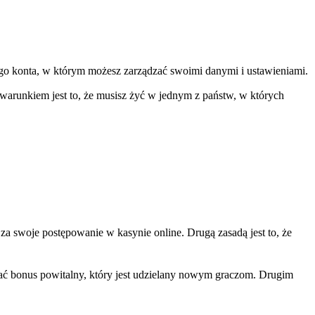
jego konta, w którym możesz zarządzać swoimi danymi i ustawieniami.
warunkiem jest to, że musisz żyć w jednym z państw, w których
 za swoje postępowanie w kasynie online. Drugą zasadą jest to, że
mać bonus powitalny, który jest udzielany nowym graczom. Drugim