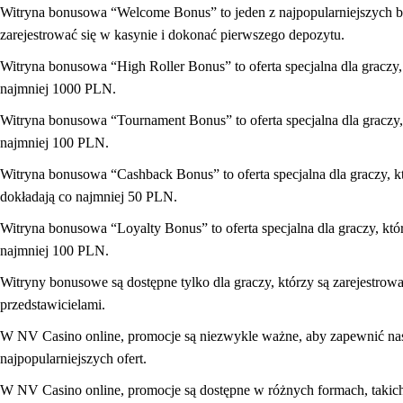
Witryna bonusowa “Welcome Bonus” to jeden z najpopularniejszych b
zarejestrować się w kasynie i dokonać pierwszego depozytu.
Witryna bonusowa “High Roller Bonus” to oferta specjalna dla graczy,
najmniej 1000 PLN.
Witryna bonusowa “Tournament Bonus” to oferta specjalna dla graczy, 
najmniej 100 PLN.
Witryna bonusowa “Cashback Bonus” to oferta specjalna dla graczy, kt
dokładają co najmniej 50 PLN.
Witryna bonusowa “Loyalty Bonus” to oferta specjalna dla graczy, któ
najmniej 100 PLN.
Witryny bonusowe są dostępne tylko dla graczy, którzy są zarejestrow
przedstawicielami.
W NV Casino online, promocje są niezwykle ważne, aby zapewnić nas
najpopularniejszych ofert.
W NV Casino online, promocje są dostępne w różnych formach, takich ja