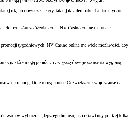
 które mogą pomóc Ci zwiększyć swoje szanse na wygraną.
blackjack, po nowoczesne gry, takie jak video poker i automatyczne
ych do bonusów załóżenia konta, NV Casino online ma wiele
o promocji tygodniowych, NV Casino online ma wiele możliwości, aby
promocji, które mogą pomóc Ci zwiększyć swoje szanse na wygraną.
onusów i promocji, które mogą pomóc Ci zwiększyć swoje szanse na
omóc wam w wyborze najlepszego bonusu, przedstawiamy poniżej kilka