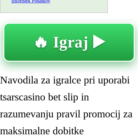
Izkoristek Podatkov
🔥 Igraj ▶️
Navodila za igralce pri uporabi
tsarscasino bet slip in
razumevanju pravil promocij za
maksimalne dobitke