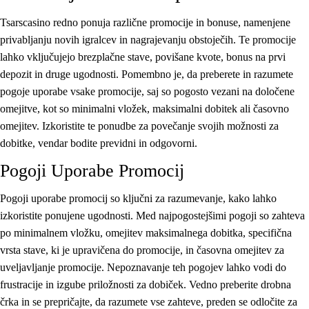
Tsarscasino redno ponuja različne promocije in bonuse, namenjene
privabljanju novih igralcev in nagrajevanju obstoječih. Te promocije
lahko vključujejo brezplačne stave, povišane kvote, bonus na prvi
depozit in druge ugodnosti. Pomembno je, da preberete in razumete
pogoje uporabe vsake promocije, saj so pogosto vezani na določene
omejitve, kot so minimalni vložek, maksimalni dobitek ali časovno
omejitev. Izkoristite te ponudbe za povečanje svojih možnosti za
dobitke, vendar bodite previdni in odgovorni.
Pogoji Uporabe Promocij
Pogoji uporabe promocij so ključni za razumevanje, kako lahko
izkoristite ponujene ugodnosti. Med najpogostejšimi pogoji so zahteva
po minimalnem vložku, omejitev maksimalnega dobitka, specifična
vrsta stave, ki je upravičena do promocije, in časovna omejitev za
uveljavljanje promocije. Nepoznavanje teh pogojev lahko vodi do
frustracije in izgube priložnosti za dobiček. Vedno preberite drobna
črka in se prepričajte, da razumete vse zahteve, preden se odločite za