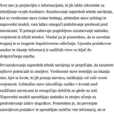
Svet stav je preplavljen z informacijami, ki jih lahko izkoristite za
izboljšanje svojih rezultatov. Raziskovanje naprednih tehnik stavljenja,
kot so vrednostne stave (value betting), arbitražne stave (arbing) in
napovedni modeli, vam lahko omogoči pridobivanje prednosti pred
stavnicami. Ti pristopi zahtevajo poglobljeno razumevanje statistike,
verjetnosti in tržnih trendov. Vendar pa je pomembno, da se zavedate
tveganj in se izognete impulzivnemu odločanju. Uporaba podatkovne
analize in iskanje informacij iz različnih virov so ključ do
dolgoročnega uspeha.
Pri raziskovanju naprednih tehnik stavljenja se prepričajte, da razumete
njihove potenciale in omejitve. Vrednostne stave temeljijo na iskanju
stav, kjer se kvote, ki jih ponuja stavnica, razlikujejo od vaše ocene
verjetnosti. Arbitražne stave izkoriščajo razlike v kvotah med
različnimi stavnicami in omogočajo dobiček ne glede na izid.
Napovedni modeli uporabljajo statistiko in strojno učenje za
predvidevanje izidov dogodkov. Pomembno je, da preverjate
zanesljivost podatkov in uporabljate različne vire informacij, da se