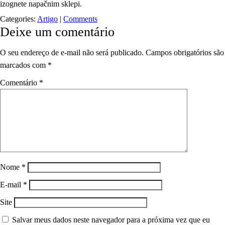
izognete napačnim sklepi.
Categories:
Artigo
|
Comments
Deixe um comentário
O seu endereço de e-mail não será publicado.
Campos obrigatórios são
marcados com
*
Comentário
*
Nome
*
E-mail
*
Site
Salvar meus dados neste navegador para a próxima vez que eu