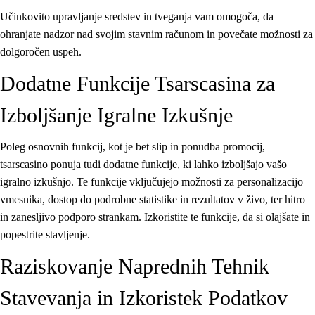
Učinkovito upravljanje sredstev in tveganja vam omogoča, da
ohranjate nadzor nad svojim stavnim računom in povečate možnosti za
dolgoročen uspeh.
Dodatne Funkcije Tsarscasina za
Izboljšanje Igralne Izkušnje
Poleg osnovnih funkcij, kot je bet slip in ponudba promocij,
tsarscasino ponuja tudi dodatne funkcije, ki lahko izboljšajo vašo
igralno izkušnjo. Te funkcije vključujejo možnosti za personalizacijo
vmesnika, dostop do podrobne statistike in rezultatov v živo, ter hitro
in zanesljivo podporo strankam. Izkoristite te funkcije, da si olajšate in
popestrite stavljenje.
Raziskovanje Naprednih Tehnik
Stavevanja in Izkoristek Podatkov