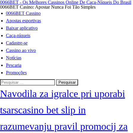
0066BET - Os Melhores Cassinos Online De Caça-Níqueis Do Brasil
0066BET Casino: Apostar Nunca Foi Tão Simples
0066BET Cassino
Apostas esportivas
Baixar aplicativo
Caça-níqueis
Cadastre-se
Cassino ao vivo
Notícias
Pescaria
Promoções
Pesquisar
por:
Navodila za igralce pri uporabi
tsarscasino bet slip in
razumevanju pravil promocij za