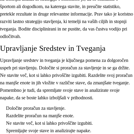
športom ali dogodkom, na katerega stavite, in preučite statistiko,
pretekle rezultate in druge relevantne informacije. Prav tako je koristno
razviti lastno strategijo stavljenja, ki temelji na vaših ciljih in stopnji
tveganja. Bodite disciplinirani in ne pustite, da vas čustva vodijo pri
odločitvah.
Upravljanje Sredstev in Tveganja
Upravljanje sredstev in tveganja je ključnega pomena za dolgoročen
uspeh pri stavljenju. Določite si proračun za stavljenje in se ga držite.
Ne stavite več, kot si lahko privoščite izgubiti. Razdelite svoj proračun
na manjše enote in jih vložite v različne stave, da zmanjšate tveganje.
Pomembno je tudi, da spremljate svoje stave in analizirate svoje
napake, da se boste lahko izboljšali v prihodnosti.
Določite proračun za stavljenje.
Razdelite proračun na manjše enote.
Ne stavite več, kot si lahko privoščite izgubiti.
Spremljajte svoje stave in analizirajte napake.