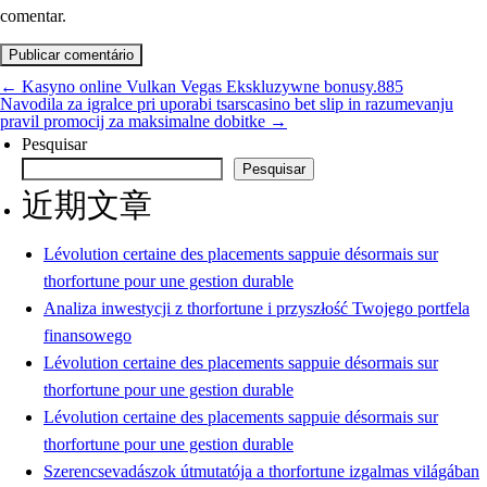
comentar.
←
Kasyno online Vulkan Vegas Ekskluzywne bonusy.885
Navegação
Navodila za igralce pri uporabi tsarscasino bet slip in razumevanju
pravil promocij za maksimalne dobitke
→
de
Pesquisar
Pesquisar
Post
近期文章
Lévolution certaine des placements sappuie désormais sur
thorfortune pour une gestion durable
Analiza inwestycji z thorfortune i przyszłość Twojego portfela
finansowego
Lévolution certaine des placements sappuie désormais sur
thorfortune pour une gestion durable
Lévolution certaine des placements sappuie désormais sur
thorfortune pour une gestion durable
Szerencsevadászok útmutatója a thorfortune izgalmas világában