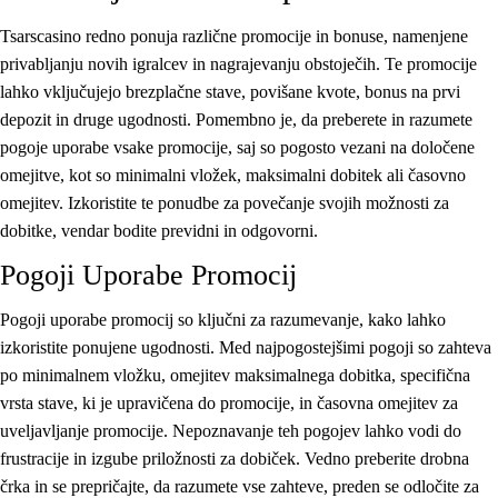
Tsarscasino redno ponuja različne promocije in bonuse, namenjene
privabljanju novih igralcev in nagrajevanju obstoječih. Te promocije
lahko vključujejo brezplačne stave, povišane kvote, bonus na prvi
depozit in druge ugodnosti. Pomembno je, da preberete in razumete
pogoje uporabe vsake promocije, saj so pogosto vezani na določene
omejitve, kot so minimalni vložek, maksimalni dobitek ali časovno
omejitev. Izkoristite te ponudbe za povečanje svojih možnosti za
dobitke, vendar bodite previdni in odgovorni.
Pogoji Uporabe Promocij
Pogoji uporabe promocij so ključni za razumevanje, kako lahko
izkoristite ponujene ugodnosti. Med najpogostejšimi pogoji so zahteva
po minimalnem vložku, omejitev maksimalnega dobitka, specifična
vrsta stave, ki je upravičena do promocije, in časovna omejitev za
uveljavljanje promocije. Nepoznavanje teh pogojev lahko vodi do
frustracije in izgube priložnosti za dobiček. Vedno preberite drobna
črka in se prepričajte, da razumete vse zahteve, preden se odločite za