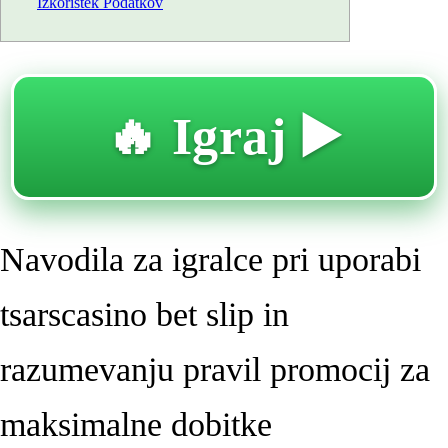
Izkoristek Podatkov
🔥 Igraj ▶️
Navodila za igralce pri uporabi
tsarscasino bet slip in
razumevanju pravil promocij za
maksimalne dobitke