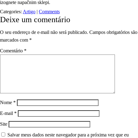
izognete napačnim sklepi.
Categories:
Artigo
|
Comments
Deixe um comentário
O seu endereço de e-mail não será publicado.
Campos obrigatórios são
marcados com
*
Comentário
*
Nome
*
E-mail
*
Site
Salvar meus dados neste navegador para a próxima vez que eu