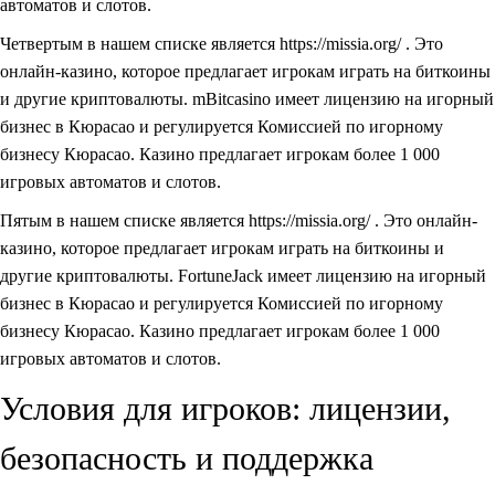
автоматов и слотов.
Четвертым в нашем списке является https://missia.org/ . Это
онлайн-казино, которое предлагает игрокам играть на биткоины
и другие криптовалюты. mBitcasino имеет лицензию на игорный
бизнес в Кюрасао и регулируется Комиссией по игорному
бизнесу Кюрасао. Казино предлагает игрокам более 1 000
игровых автоматов и слотов.
Пятым в нашем списке является https://missia.org/ . Это онлайн-
казино, которое предлагает игрокам играть на биткоины и
другие криптовалюты. FortuneJack имеет лицензию на игорный
бизнес в Кюрасао и регулируется Комиссией по игорному
бизнесу Кюрасао. Казино предлагает игрокам более 1 000
игровых автоматов и слотов.
Условия для игроков: лицензии,
безопасность и поддержка