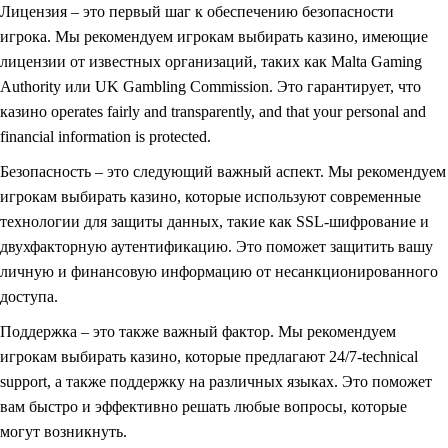
Лицензия – это первый шаг к обеспечению безопасности
игрока. Мы рекомендуем игрокам выбирать казино, имеющие
лицензии от известных организаций, таких как Malta Gaming
Authority или UK Gambling Commission. Это гарантирует, что
казино operates fairly and transparently, and that your personal and
financial information is protected.
Безопасность – это следующий важный аспект. Мы рекомендуем
игрокам выбирать казино, которые используют современные
технологии для защиты данных, такие как SSL-шифрование и
двухфакторную аутентификацию. Это поможет защитить вашу
личную и финансовую информацию от несанкционированного
доступа.
Поддержка – это также важный фактор. Мы рекомендуем
игрокам выбирать казино, которые предлагают 24/7-technical
support, а также поддержку на различных языках. Это поможет
вам быстро и эффективно решать любые вопросы, которые
могут возникнуть.