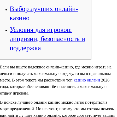
Выбор лучших онлайн-
казино
Условия для игроков:
лицензии, безопасность и
поддержка
Если вы ищете надежное онлайн-казино, где можно играть на
деньги и получать максимальную отдачу, то вы в правильном
месте. В этом тексте мы рассмотрим топ
казино онлайн
2026
года, которые обеспечивают безопасность и максимальную
отдачу игрокам.
В поиске лучшего онлайн-казино можно легко потеряться в
море предложений. Но не стоит, потому что мы готовы помочь
вам найти лучшее казино онлайн, которое соответствует вашим