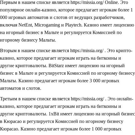
Первым в нашем списке является https://missia.org/ Online. Это
популярное онлайн-казино, которое предлагает игрокам более 1
000 игровых автоматов и слотов от ведущих разработчиков,
включая NetEnt, Microgaming и Playtech. Казино имеет лицензию
на игорный бизнес в Мальте и регулируется Комиссией по
игорному бизнесу Мальты.
Вторым в нашем списке является https://missia.org/ . Это крипто-
казино, которое предлагает игрокам играть на биткоины и
другие криптовалюты. BitStarz имеет лицензию на игорный
бизнес в Мальте и регулируется Комиссией по игорному бизнесу
Мальты. Казино предлагает игрокам более 3 000 игровых
автоматов и слотов.
Третьим в нашем списке является https://missia.org/ . Это онлайн-
казино, которое предлагает игрокам играть на биткоины и
другие криптовалюты. 1xBit имеет лицензию на игорный бизнес
в Кюрасао и регулируется Комиссией по игорному бизнесу
Кюрасао. Казино предлагает игрокам более 1 000 игровых