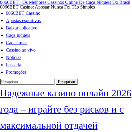
0066BET - Os Melhores Cassinos Online De Caça-Níqueis Do Brasil
0066BET Casino: Apostar Nunca Foi Tão Simples
0066BET Cassino
Apostas esportivas
Baixar aplicativo
Caça-níqueis
Cadastre-se
Cassino ao vivo
Notícias
Pescaria
Promoções
Pesquisar
por:
Надежные казино онлайн 2026
года – играйте без рисков и с
максимальной отдачей