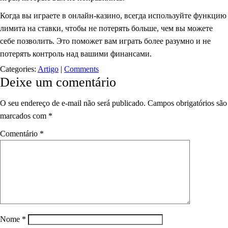
Когда вы играете в онлайн-казино, всегда используйте функцию
лимита на ставки, чтобы не потерять больше, чем вы можете
себе позволить. Это поможет вам играть более разумно и не
потерять контроль над вашими финансами.
Categories:
Artigo
|
Comments
Deixe um comentário
O seu endereço de e-mail não será publicado.
Campos obrigatórios são
marcados com
*
Comentário
*
Nome
*