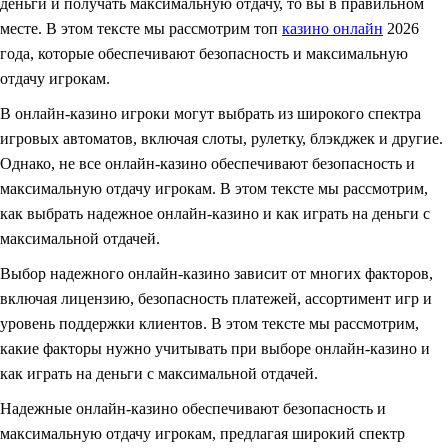
деньги и получать максимальную отдачу, то вы в правильном
месте. В этом тексте мы рассмотрим топ
казино онлайн
2026
года, которые обеспечивают безопасность и максимальную
отдачу игрокам.
В онлайн-казино игроки могут выбрать из широкого спектра
игровых автоматов, включая слоты, рулетку, блэкджек и другие.
Однако, не все онлайн-казино обеспечивают безопасность и
максимальную отдачу игрокам. В этом тексте мы рассмотрим,
как выбрать надежное онлайн-казино и как играть на деньги с
максимальной отдачей.
Выбор надежного онлайн-казино зависит от многих факторов,
включая лицензию, безопасность платежей, ассортимент игр и
уровень поддержки клиентов. В этом тексте мы рассмотрим,
какие факторы нужно учитывать при выборе онлайн-казино и
как играть на деньги с максимальной отдачей.
Надежные онлайн-казино обеспечивают безопасность и
максимальную отдачу игрокам, предлагая широкий спектр