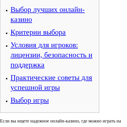
Выбор лучших онлайн-
казино
Критерии выбора
Условия для игроков:
лицензии, безопасность и
поддержка
Практические советы для
успешной игры
Выбор игры
Если вы ищете надежное онлайн-казино, где можно играть на