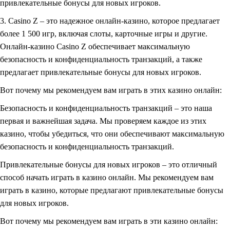
привлекательные бонусы для новых игроков.
3. Casino Z – это надежное онлайн-казино, которое предлагает
более 1 500 игр, включая слоты, карточные игры и другие.
Онлайн-казино Casino Z обеспечивает максимальную
безопасность и конфиденциальность транзакций, а также
предлагает привлекательные бонусы для новых игроков.
Вот почему мы рекомендуем вам играть в этих казино онлайн:
Безопасность и конфиденциальность транзакций – это наша
первая и важнейшая задача. Мы проверяем каждое из этих
казино, чтобы убедиться, что они обеспечивают максимальную
безопасность и конфиденциальность транзакций.
Привлекательные бонусы для новых игроков – это отличный
способ начать играть в казино онлайн. Мы рекомендуем вам
играть в казино, которые предлагают привлекательные бонусы
для новых игроков.
Вот почему мы рекомендуем вам играть в эти казино онлайн: