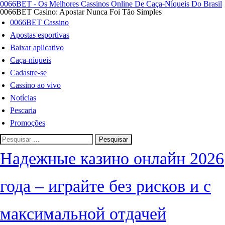
0066BET - Os Melhores Cassinos Online De Caça-Níqueis Do Brasil
0066BET Casino: Apostar Nunca Foi Tão Simples
0066BET Cassino
Apostas esportivas
Baixar aplicativo
Caça-níqueis
Cadastre-se
Cassino ao vivo
Notícias
Pescaria
Promoções
Pesquisar
por:
Надежные казино онлайн 2026
года – играйте без рисков и с
максимальной отдачей