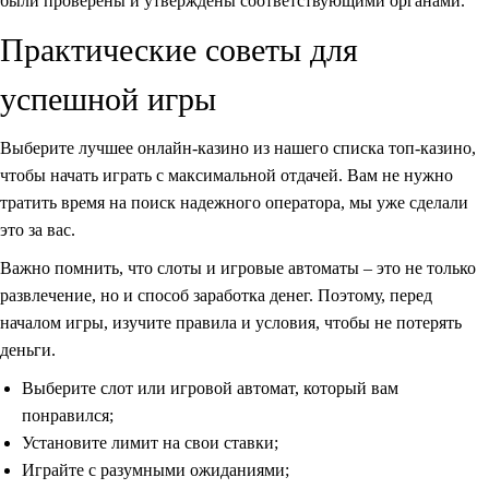
были проверены и утверждены соответствующими органами.
Практические советы для
успешной игры
Выберите лучшее онлайн-казино из нашего списка топ-казино,
чтобы начать играть с максимальной отдачей. Вам не нужно
тратить время на поиск надежного оператора, мы уже сделали
это за вас.
Важно помнить, что слоты и игровые автоматы – это не только
развлечение, но и способ заработка денег. Поэтому, перед
началом игры, изучите правила и условия, чтобы не потерять
деньги.
Выберите слот или игровой автомат, который вам
понравился;
Установите лимит на свои ставки;
Играйте с разумными ожиданиями;