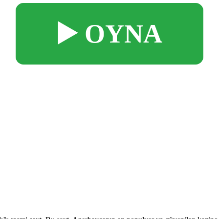
▶️ OYNA