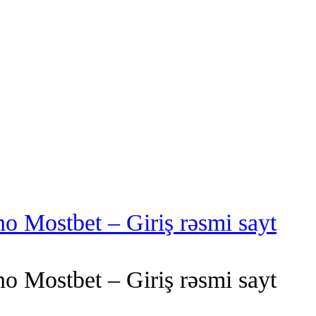
o Mostbet – Giriş rəsmi sayt
o Mostbet – Giriş rəsmi sayt