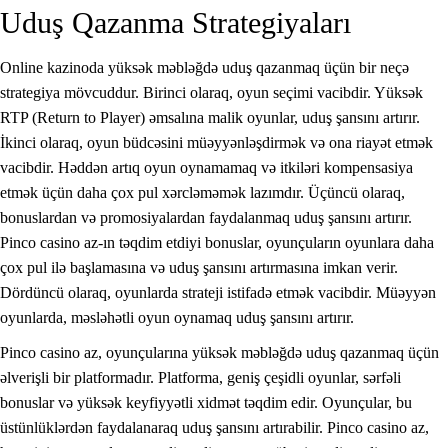
Uduş Qazanma Strategiyaları
Online kazinoda yüksək məbləğdə uduş qazanmaq üçün bir neçə
strategiya mövcuddur. Birinci olaraq, oyun seçimi vacibdir. Yüksək
RTP (Return to Player) əmsalına malik oyunlar, uduş şansını artırır.
İkinci olaraq, oyun büdcəsini müəyyənləşdirmək və ona riayət etmək
vacibdir. Həddən artıq oyun oynamamaq və itkiləri kompensasiya
etmək üçün daha çox pul xərcləməmək lazımdır. Üçüncü olaraq,
bonuslardan və promosiyalardan faydalanmaq uduş şansını artırır.
Pinco casino az-ın təqdim etdiyi bonuslar, oyunçuların oyunlara daha
çox pul ilə başlamasına və uduş şansını artırmasına imkan verir.
Dördüncü olaraq, oyunlarda strateji istifadə etmək vacibdir. Müəyyən
oyunlarda, məsləhətli oyun oynamaq uduş şansını artırır.
Pinco casino az, oyunçularına yüksək məbləğdə uduş qazanmaq üçün
əlverişli bir platformadır. Platforma, geniş çeşidli oyunlar, sərfəli
bonuslar və yüksək keyfiyyətli xidmət təqdim edir. Oyunçular, bu
üstünlüklərdən faydalanaraq uduş şansını artırabilir. Pinco casino az,