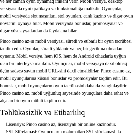
və hər zaman oyun oynamaq imkanı verir. Mobil versiya, desktop
versiyası ilə eyni qrafikaya və funksionallığa malikdir. Oyunçular,
mobil versiyada slot maşınları, stol oyunları, canlı kazino və digər oyun
növlərini oynaya bilər. Mobil versiyada bonuslar, promosiyalar və
digər xüsusiyyətlərdən də faydalana bilər.
Pinco casino az-ın mobil versiyası, sürətli və etibarlı bir oyun təcrübəsi
təqdim edir. Oyunlar, sürətli yüklənir və heç bir gecikmə olmadan
oynanır. Mobil versiya, həm iOS, həm də Android cihazlarla uyğun
olan bir interfeysə malikdir. Oyunçular, mobil versiyaya daxil olmaq
üçün sadəcə saytın mobil URL-sini daxil etməlidirlər. Pinco casino az,
mobil oyunçularına xüsusi bonuslar və promosiyalar təqdim edir. Bu
bonuslar, mobil oyunçuların oyun təcrübəsini daha da zənginləşdirir.
Pinco casino az, mobil uyğunluq sayəsində oyunçulara daha rahat və
əlçatan bir oyun mühiti təqdim edir.
Təhlükəsizlik və Etibarlılıq
Lisensiya: Pinco casino az, lisenziyalı bir online kazinodur.
SSL Şifreləməsi: Oyunçuların məlumatları SSL şifreləməsi ilə