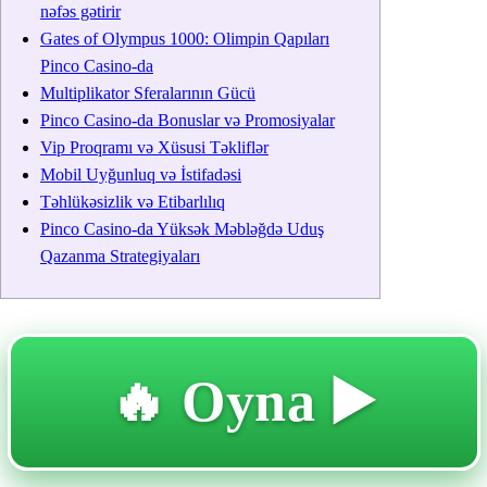
nəfəs gətirir
Gates of Olympus 1000: Olimpin Qapıları
Pinco Casino-da
Multiplikator Sferalarının Gücü
Pinco Casino-da Bonuslar və Promosiyalar
Vip Proqramı və Xüsusi Təkliflər
Mobil Uyğunluq və İstifadəsi
Təhlükəsizlik və Etibarlılıq
Pinco Casino-da Yüksək Məbləğdə Uduş
Qazanma Strategiyaları
🔥 Oyna ▶️