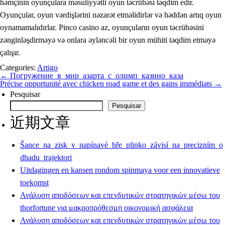
həmçinin oyunçulara məsuliyyətli oyun təcrübəsi təqdim edir.
Oyunçular, oyun vərdişlərini nəzarət etməlidirlər və həddən artıq oyun
oynamamalıdırlar. Pinco casino az, oyunçuların oyun təcrübəsini
zənginləşdirməyə və onlara əyləncəli bir oyun mühiti təqdim etməyə
çalışır.
Categories:
Artigo
←
Погружение_в_мир_азарта_с_олимп_казино_каза
Navegação
Précise opportunité avec chicken road game et des gains immédiats
→
Pesquisar
de
Pesquisar
近期文章
Post
Šance_na_zisk_v_napínavé_hře_plinko_závisí_na_precizním_o
dhadu_trajektori
Uitdagingen en kansen rondom spinmaya voor een innovatieve
toekomst
Ανάλυση αποδόσεων και επενδυτικών στρατηγικών μέσω του
thorfortune για μακροπρόθεσμη οικονομική ασφάλεια
Ανάλυση αποδόσεων και επενδυτικών στρατηγικών μέσω του