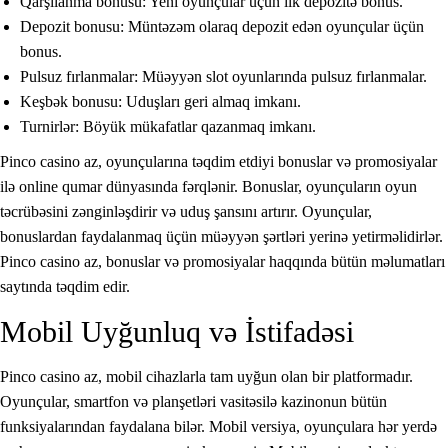
Qarşılanma bonusu: Yeni oyunçular üçün ilk depozitə bonus.
Depozit bonusu: Müntəzəm olaraq depozit edən oyunçular üçün
bonus.
Pulsuz fırlanmalar: Müəyyən slot oyunlarında pulsuz fırlanmalar.
Keşbək bonusu: Uduşları geri almaq imkanı.
Turnirlər: Böyük mükafatlar qazanmaq imkanı.
Pinco casino az, oyunçularına təqdim etdiyi bonuslar və promosiyalar
ilə online qumar dünyasında fərqlənir. Bonuslar, oyunçuların oyun
təcrübəsini zənginləşdirir və uduş şansını artırır. Oyunçular,
bonuslardan faydalanmaq üçün müəyyən şərtləri yerinə yetirməlidirlər.
Pinco casino az, bonuslar və promosiyalar haqqında bütün məlumatları
saytında təqdim edir.
Mobil Uyğunluq və İstifadəsi
Pinco casino az, mobil cihazlarla tam uyğun olan bir platformadır.
Oyunçular, smartfon və planşetləri vasitəsilə kazinonun bütün
funksiyalarından faydalana bilər. Mobil versiya, oyunçulara hər yerdə